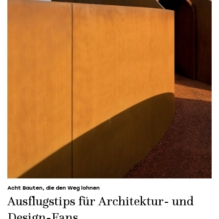
Acht Bauten, die den Weg lohnen
Ausflugstips für Architektur- und
Design-Fans