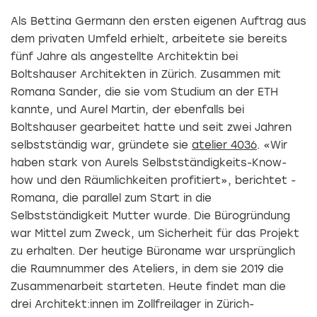
Als Bettina Germann den ersten eigenen Auftrag aus
dem privaten Umfeld erhielt, arbeitete sie bereits
fünf Jahre als angestellte Architektin bei
Boltshauser Architekten in Zürich. Zusammen mit
Romana Sander, die sie vom Studium an der ETH
kannte, und Aurel Martin, der ebenfalls bei
Boltshauser gearbeitet hatte und seit zwei Jahren
selbstständig war, gründete sie
atelier 4036
. «Wir
haben stark von Aurels Selbstständigkeits-Know-
how und den Räumlichkeiten profitiert», berichtet ­
Romana, die parallel zum Start in die
Selbstständigkeit Mutter wurde. Die Bürogründung
war Mittel zum Zweck, um Sicherheit für das Projekt
zu erhalten. Der heutige Büroname war ursprünglich
die Raumnummer des Ateliers, in dem sie 2019 die
Zusammenarbeit starteten. Heute findet man die
drei Architekt:innen im Zollfreilager in Zürich-