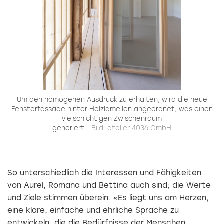
Um den homogenen Ausdruck zu erhalten, wird die neue
Fensterfassade hinter Holzlamellen angeordnet, was einen
vielschichtigen Zwischenraum
generiert.
Bild: atelier 4036 GmbH
So unterschiedlich die Interessen und Fähigkeiten
von Aurel, Romana und Bettina auch sind; die Werte
und Ziele stimmen überein. «Es liegt uns am Herzen,
eine klare, einfache und ehrliche Sprache zu
entwickeln, die die Bedürfnisse der Menschen