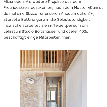
Albisrieden. Als weitere Projekte aus dem
Freundeskreis dazukamen, nach dem Motto: «Kannst
du mal eine Skizze für unseren Anbau machen?»,
startete Bettina ganz in die Selbstständigkeit.
Inzwischen arbeitet sie im Teilzeitpensum am
Lehrstuhl Studio ­Boltshauser und atelier 4036
beschäftigt einige Mitarbeiter:innen.