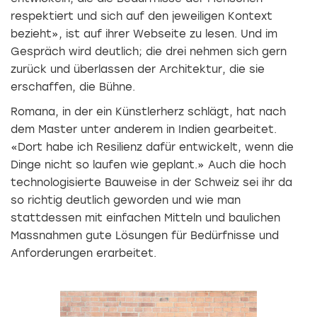
respektiert und sich auf den jeweiligen Kontext
bezieht», ist auf ihrer Webseite zu lesen. Und im
Gespräch wird deutlich; die drei nehmen sich gern
zurück und überlassen der Architektur, die sie
erschaffen, die Bühne.
Romana, in der ein Künstlerherz schlägt, hat nach
dem Master unter anderem in In­dien gearbeitet.
«Dort habe ich Resilienz dafür entwickelt, wenn die
Dinge nicht so laufen wie geplant.» Auch die hoch
technologisierte Bauweise in der Schweiz sei ihr da
so richtig deutlich geworden und wie man
stattdessen mit einfachen Mitteln und baulichen
Massnahmen gute Lösungen für Bedürfnisse und
Anforderungen erarbeitet.