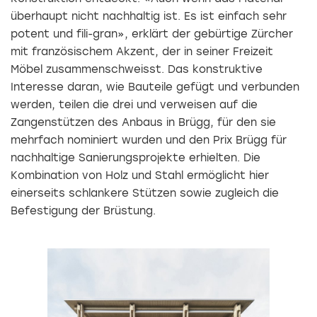
überhaupt nicht nachhaltig ist. Es ist einfach sehr
potent und fili­-gran», erklärt der gebürtige Zürcher
mit französischem Akzent, der in seiner Freizeit
Möbel zusammenschweisst. Das konstruktive
Interesse daran, wie Bauteile gefügt und verbunden
werden, teilen die drei und verweisen auf die
Zangenstützen des Anbaus in Brügg, für den sie
mehrfach nominiert wurden und den Prix Brügg für
nachhaltige Sanierungsprojekte erhielten. Die
Kombination von Holz und Stahl ermöglicht hier
einerseits schlankere Stützen sowie zugleich die
Befestigung der Brüstung.