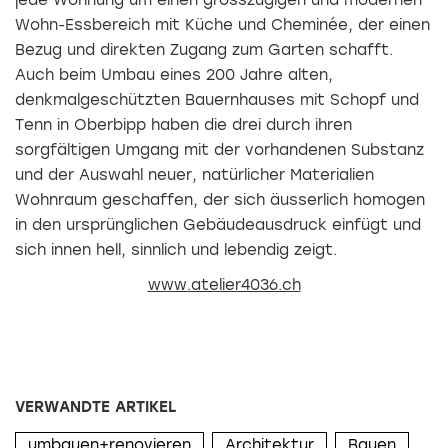
Wohn-Essbereich mit Küche und Cheminée, der einen
Bezug und direkten Zugang zum Garten schafft.
Auch beim Umbau eines 200 Jahre alten,
denkmalgeschützten Bauernhauses mit Schopf und
Tenn in Oberbipp haben die drei durch ihren
sorgfältigen Umgang mit der vorhandenen Substanz
und der Auswahl neuer, natürlicher Materialien
Wohnraum geschaffen, der sich äusserlich homogen
in den ursprünglichen Gebäudeausdruck einfügt und
sich innen hell, sinnlich und lebendig zeigt.
www.atelier4036.ch
VERWANDTE ARTIKEL
umbauen+renovieren
Architektur
Bauen