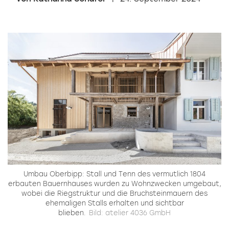
Umbau Oberbipp: Stall und Tenn des vermutlich 1804
erbauten Bauernhauses wurden zu Wohnzwecken umgebaut,
wobei die Riegstruktur und die Bruchsteinmauern des
ehemaligen Stalls erhalten und sichtbar
blieben.
Bild: atelier 4036 GmbH