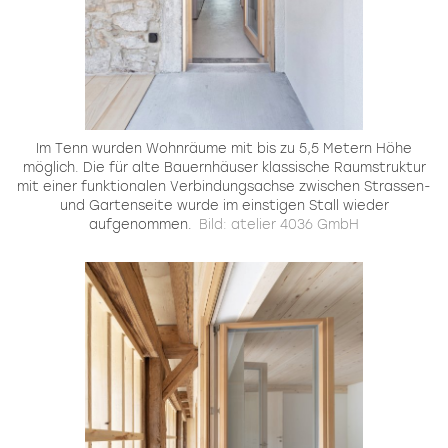
Im Tenn wurden Wohnräume mit bis zu 5,5 Metern Höhe
möglich. Die für alte Bauernhäuser klassische Raumstruktur
mit einer funktionalen Verbindungsachse zwischen Strassen-
und Gartenseite wurde im einstigen Stall wieder
aufgenommen.
Bild: atelier 4036 GmbH