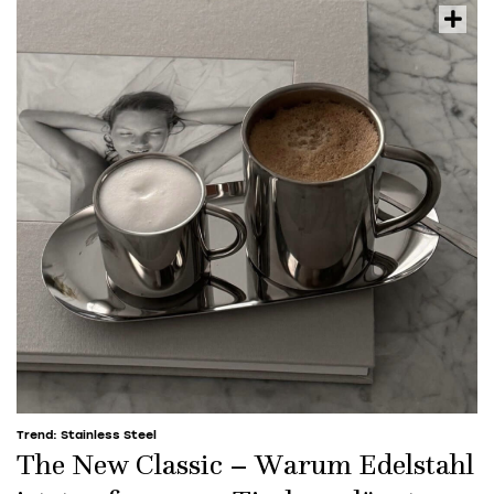
Trend: Stainless Steel
The New Classic – Warum Edelstahl