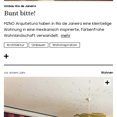
Umbau Rio de Janeiro
Bunt bitte!
MZNO Arquitetura haben in Rio de Janeiro eine kleinteilige
Wohnung in eine mexikanisch inspirierte, farbenfrohe
Wohnlandschaft verwandelt.
Architektur
Umbauen
Wohninspiration
vor einem Jahr
Wohnen