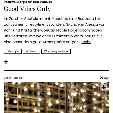
Positive Energie für dein Zuhause
Good Vibes Only
Im Zürcher Seefeld ist mit Moonhub eine Boutique für
achtsamen Lifestyle entstanden. Gründerin Alessia von
Rohr und Kristalltherapeutin Nicole Hogenboom haben
uns verraten, mit welchen Hilfsmitteln wir zuhause für
eine besonders gute Atmosphäre sorgen.
Lifestyle
Wohnen
Wohninspiration
vor einem Jahr
Design