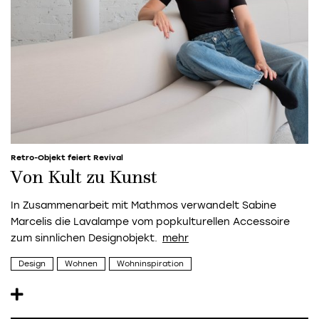
Retro-Objekt feiert Revival
Von Kult zu Kunst
In Zusammenarbeit mit Mathmos verwandelt Sabine
Marcelis die Lavalampe vom popkulturellen Accessoire
zum sinnlichen Designobjekt.
Design
Wohnen
Wohninspiration