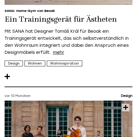
SANA: Home-Gym von Beoak
Ein Trainingsgerät für Ästheten
Mit SANA hat Designer Tomáš Král für Beoak ein
Trainingsgerät entwickelt, das sich selbstverständlich in
den Wohnraum integriert und dabei den Anspruch eines
Designmöbels erfüllt.
Design
Wohnen
Wohninspiration
vor 10 Monaten
Design