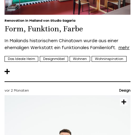
Renovation in Mailand von Studio Sagaría
Form, Funktion, Farbe
In Mailands historischem Chinatown wurde aus einer
ehemaligen Werkstatt ein funktionales Familienloft.
Das Ideale Heim
Designmöbel
Wohnen
Wohninspiration
vor 2 Monaten
Design