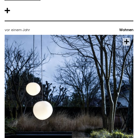
vor einem Jahr
Wohnen