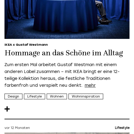
IKEA x Gustaf Westmann
Hommage an das Schöne im Alltag
Zum ersten Mal arbeitet Gustaf Westman mit einem
anderen Label zusammen – mit IKEA bringt er eine 12-
teilige Kollektion heraus, die festliche Traditionen
farbenfroh und verspielt neu denkt.
Design
Lifestyle
Wohnen
Wohninspiration
vor 12 Monaten
Lifestyle