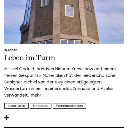
Wohnen
Leben im Turm
Mit viel Geduld, handwerklichem Know-how und einem
feinen Gespür für Materialien hat der niederländische
Designer Michiel van der Kley einen stillgelegten
Wasserturm in ein inspirierendes Zuhause und Atelier
verwandelt.
Kreativität
Umbauen
Wohninspiration