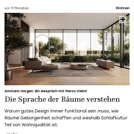
vor 11 Monaten
Wohnen
Ammann Horgen: Ein Gespräch mit Marco Vielmi
Die Sprache der Räume verstehen
Warum gutes Design immer funktional sein muss, wie
Räume Geborgenheit schaffen und weshalb Schlafkultur
Teil von Wohnqualität ist.