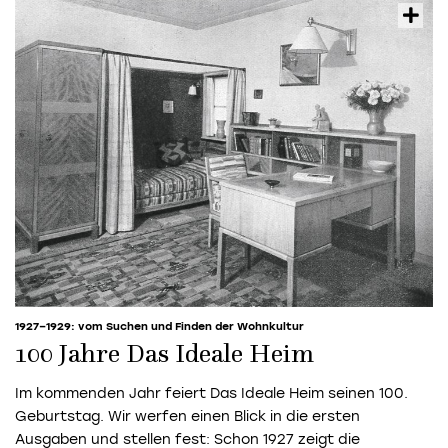
1927–1929: vom Suchen und Finden der Wohnkultur
100 Jahre Das Ideale Heim
Im kommenden Jahr feiert Das Ideale Heim seinen 100.
Geburtstag. Wir werfen einen Blick in die ersten
Ausgaben und stellen fest: Schon 1927 zeigt die