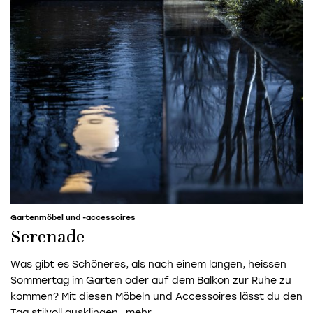
Gartenmöbel und -accessoires
Serenade
Was gibt es Schöneres, als nach einem langen, heissen
Sommertag im Garten oder auf dem Balkon zur Ruhe zu
kommen? Mit diesen Möbeln und Accessoires lässt du den
Tag stilvoll ausklingen.