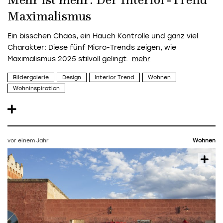
Mehr ist mehr: Der Interior-Trend
Maximalismus
Ein bisschen Chaos, ein Hauch Kontrolle und ganz viel
Charakter: Diese fünf Micro-Trends zeigen, wie
Maximalismus 2025 stilvoll gelingt.
Bildergalerie
Design
Interior Trend
Wohnen
Wohninspiration
vor einem Jahr
Wohnen