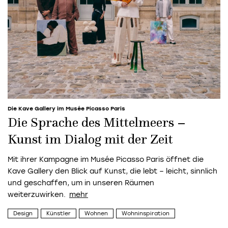
Die Kave Gallery im Musée Picasso Paris
Die Sprache des Mittelmeers –
Kunst im Dialog mit der Zeit
Mit ihrer Kampagne im Musée Picasso Paris öffnet die
Kave Gallery den Blick auf Kunst, die lebt – leicht, sinnlich
und geschaffen, um in unseren Räumen
weiterzuwirken.
Design
Künstler
Wohnen
Wohninspiration