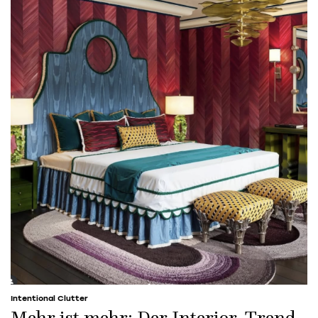
Intentional Clutter