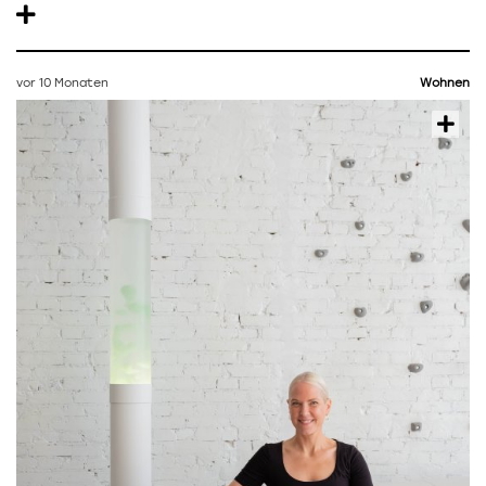
vor 10 Monaten
Wohnen