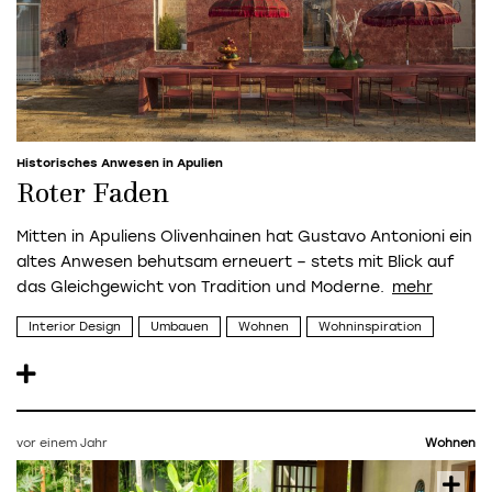
Historisches Anwesen in Apulien
Roter Faden
Mitten in Apuliens Olivenhainen hat Gustavo Antonioni ein
altes Anwesen behutsam erneuert – stets mit Blick auf
das Gleichgewicht von Tradition und Moderne.
Interior Design
Umbauen
Wohnen
Wohninspiration
vor einem Jahr
Wohnen