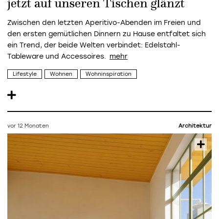
jetzt auf unseren Tischen glänzt
Zwischen den letzten Aperitivo-Abenden im Freien und
den ersten gemütlichen Dinnern zu Hause entfaltet sich
ein Trend, der beide Welten verbindet: Edelstahl-
Tableware und Accessoires.
Lifestyle
Wohnen
Wohninspiration
vor 12 Monaten
Architektur