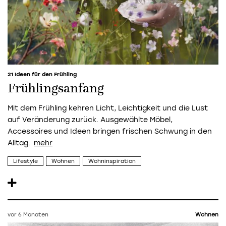
21 Ideen für den Frühling
Frühlingsanfang
Mit dem Frühling kehren Licht, Leichtigkeit und die Lust
auf Veränderung zurück. Ausgewählte Möbel,
Accessoires und Ideen bringen frischen Schwung in den
Alltag.
Lifestyle
Wohnen
Wohninspiration
vor 6 Monaten
Wohnen