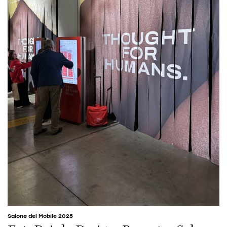
Salone del Mobile 2025