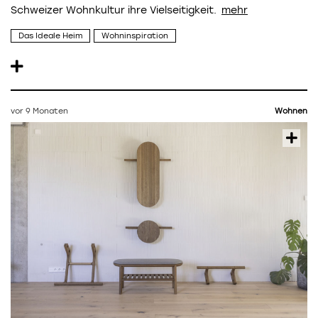
Schweizer Wohnkultur ihre Vielseitigkeit.
Das Ideale Heim
Wohninspiration
vor 9 Monaten
Wohnen