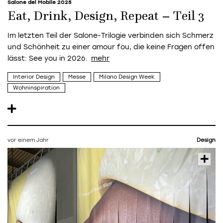
Salone del Mobile 2025
Eat, Drink, Design, Repeat – Teil 3
Im letzten Teil der Salone-Trilogie verbinden sich Schmerz
und Schönheit zu einer amour fou, die keine Fragen offen
lässt: See you in 2026.
Interior Design
Messe
Milano Design Week
Wohninspiration
vor einem Jahr
Design