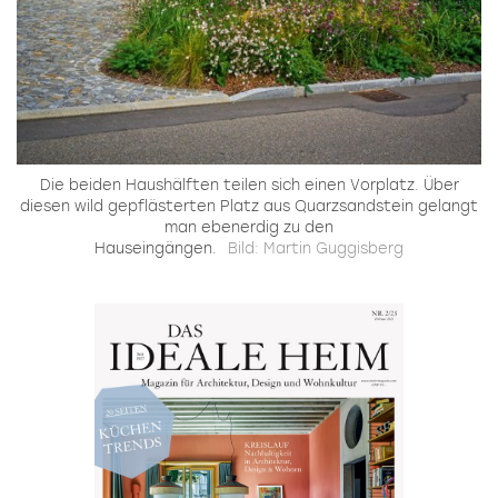
Die beiden Haushälften teilen sich einen Vorplatz. Über
diesen wild gepflästerten Platz aus Quarzsandstein gelangt
man ebenerdig zu den
Hauseingängen.
Bild: Martin Guggisberg