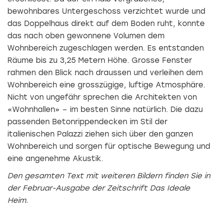
bewohnbares Untergeschoss verzichtet wurde und
das Doppelhaus direkt auf dem Boden ruht, konnte
das nach oben gewonnene Volumen dem
Wohnbereich zugeschlagen werden. Es entstanden
Räume bis zu 3,25 Metern Höhe. Grosse Fenster
rahmen den Blick nach draussen und verleihen dem
Wohnbereich eine grosszügige, luftige Atmosphäre.
Nicht von ungefähr sprechen die Architekten von
«Wohnhallen» – im besten Sinne natürlich. Die dazu
passenden Betonrippen­decken im Stil der
italienischen Palazzi ziehen sich über den ganzen
Wohnbereich und sorgen für optische Bewegung und
eine angenehme Akustik.
Den gesamten Text mit weiteren Bildern finden Sie in
der Februar-Ausgabe der Zeitschrift Das Ideale
Heim.