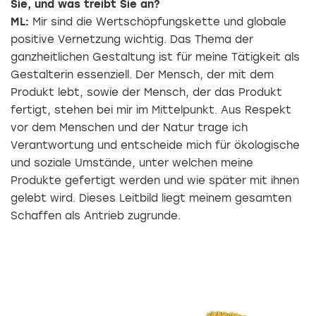
Sie, und was treibt Sie an?
ML:
Mir sind die Wertschöpfungskette und globale
positive Vernetzung wichtig. Das Thema der
ganzheitlichen Gestaltung ist für meine Tätigkeit als
Gestalterin essenziell. Der Mensch, der mit dem
Produkt lebt, sowie der Mensch, der das Produkt
fertigt, stehen bei mir im Mittelpunkt. Aus Respekt
vor dem Menschen und der Natur trage ich
Verantwortung und entscheide mich für ökologische
und soziale Umstände, unter welchen meine
Produkte gefertigt werden und wie später mit ihnen
gelebt wird. Dieses Leitbild liegt meinem gesamten
Schaffen als Antrieb zugrunde.