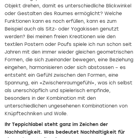
Objekt drehen, damit es unterschiedliche Blickwinkel
oder Gestalten des Raumes ermöglicht? Welche
Funktionen kann es noch erfüllen, kann es zum
Beispiel auch als Sitz- oder Yogakissen genutzt
werden?
Bei meinen freien Kreationen wie den
textilen Postern oder Poufs spiele ich nun schon seit
Jahren mit den immer wieder gleichen geometrischen
Formen, die sich zueinander bewegen, eine Beziehung
eingehen, harmonisieren oder sich abstossen – es
entsteht ein Gefühl zwischen den Formen, eine
Spannung, ein «Zwischenraumgefühl», was ich selbst
als unerschöpflich und spielerisch empfinde,
besonders in der Kombination mit den
unterschiedlichen ungesehenen Kombinationen von
Knüpftechniken und Wolle.
Ihr Teppichlabel steht ganz im Zeichen der
Nachhaltigkeit. Was bedeutet Nachhaltigkeit für