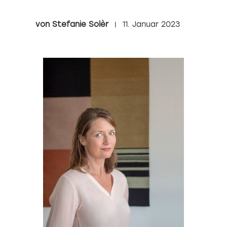
Stefanie Solèr
11. Januar 2023