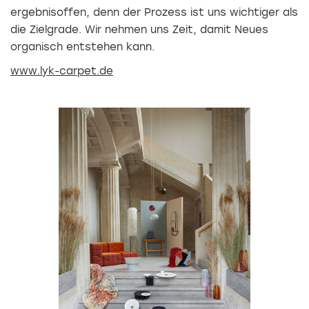
ergebnisoffen, denn der Prozess ist uns wichtiger als
die Zielgrade. Wir nehmen uns Zeit, damit Neues
organisch entstehen kann.
www.lyk-carpet.de