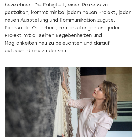
bezeichnen. Die Fähigkeit, ­einen Prozess zu
gestalten, kommt mir bei jedem neuen Projekt, jeder
neuen Ausstellung und Kommunikation zugute.
Ebenso die Offenheit, neu anzufangen und jedes
Projekt mit all seinen Begebenheiten und
Möglichkeiten neu zu beleuchten und darauf
aufbauend neu zu denken.