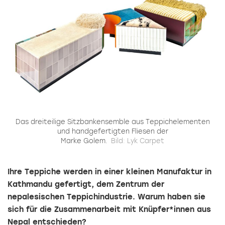
Das dreiteilige Sitzbankensemble aus Teppichelementen
und handgefertigten Fliesen der
Marke Golem.
Bild: Lyk Carpet
Ihre Teppiche werden in einer kleinen Manufaktur in
Kathmandu gefertigt, dem Zentrum der
nepalesischen Teppichindustrie. Warum ­haben sie
sich für die Zusammenarbeit mit Knüpfer*innen aus
Nepal entschieden?