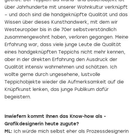
über Jahrhunderte mit unserer Wohnkultur verknüpft
– und doch sind die handgeknüpfte Qualität und das
Wissen über dieses Kunsthandwerk, mit dem wir
Westeuropäer bis in die 70er selbstverständlich
zusammengewohnt haben, verloren gegangen. Meine
Erfahrung war, dass viele junge Leute die Qualität
eines handgeknüpften Teppichs nicht mehr kennen,
aber in der ­direkten Erfahrung den Ausdruck der
Qualität intensiv wahrnehmen und schätzen. Ich
wollte gerne durch ungesehene, lustvolle
Teppichobjekte wieder die Aufmerksamkeit auf die
Knüpfkunst lenken, das junge Publikum dafür
begeistern.
Inwiefern kommt Ihnen das Know-how als ­
Grafikdesignerin heute zugute?
ML:
Ich würde mich selbst eher als Prozessdesignerin