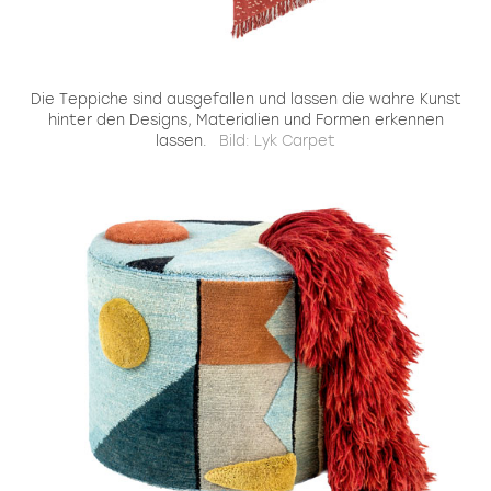
Die Teppiche sind ausgefallen und lassen die wahre Kunst
hinter den Designs, Materialien und Formen erkennen
lassen.
Bild: Lyk Carpet