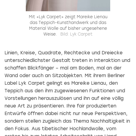
Mit «Lyk Carpet» zeigt Mareike Lienau
das Teppich-Kunsthandwerk und das
Material Wolle auf bisher ungesehene
Weise.
Bild: Lyk Carpet
Linien, Kreise, Quadrate, Rechtecke und Dreiecke
unterschiedlichster Gestalt treten in Interaktion und
schaffen Blickfänger – mal am Boden, mal an der
Wand oder auch an Sitzobjekten. Mit ­ihrem Berliner
Label Lyk Carpet gelingt es Mareike Lienau, den
Teppich aus den ihm ­zugewiesenen Funktionen und
Vorstellungen herauszulösen und ihn auf eine völlig
neue Art zu präsentieren. Ihre fair produzierten
Entwürfe öffnen dabei nicht nur neue Perspek­tiven,
sondern stellen zugleich das Thema Nachhaltigkeit in
den Fokus. Aus tibetischer Hochlandwolle, vom