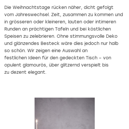
Die Weihnachtstage rücken näher, dicht gefolgt
vom Jahreswechsel. Zeit, zusammen zu kommen und
in grösseren oder kleineren, lauten oder intimeren
Runden an prächtigen Tafeln und bei köstlichen
Speisen zu zelebrieren. Ohne stimmungsvolle Deko
und glänzendes Besteck wäre dies jedoch nur halb
so schön. Wir zeigen eine Auswahl an
festlichen Ideen für den gedeckten Tisch – von
opulent glamourös, über glitzernd verspielt bis
zu dezent elegant.