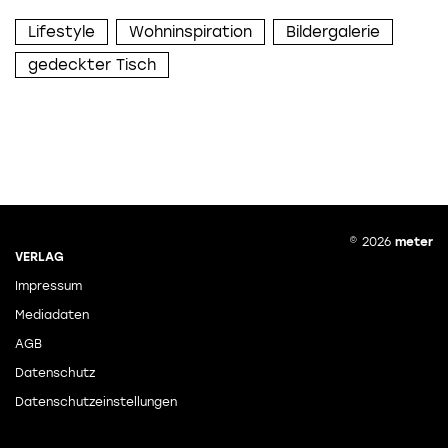
Lifestyle
Wohninspiration
Bildergalerie
gedeckter Tisch
© 2026
meter
VERLAG
Impressum
Mediadaten
AGB
Datenschutz
Datenschutzeinstellungen