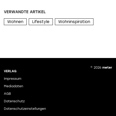
VERWANDTE ARTIKEL
Wohnen
Lifestyle
Wohninspiration
© 2026
meter
VERLAG
Impressum
Mediadaten
AGB
Datenschutz
Datenschutzeinstellungen