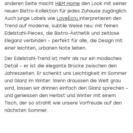
anderen Seite macht
H&M Home
den Look mit seiner
neuen Bistro-Kollektion für jedes Zuhause zugänglich.
Auch junge Labels wie
LoveÉcru
interpretieren den
Trend auf moderne, subtile Weise neu: mit feinen
Edelstahl-Pieces, die Bistro-Ästhetik und zeitlose
Eleganz verbinden – perfekt für alle, die Design mit
einer leichten, urbanen Note lieben.
Der Edelstahl-Trend ist mehr als nur ein modisches
Detail – er ist die elegante Brücke zwischen den
Jahreszeiten. Er schenkt uns Leichtigkeit im Sommer
und Glanz im Winter. Wenn draussen die Welt grau
wird, lassen wir drinnen einfach den Glanz sprechen –
und geniessen den Herbst und Winter mit einem
Tisch, der so strahlt wie unsere Vorfreude auf den
nächsten Sommer.