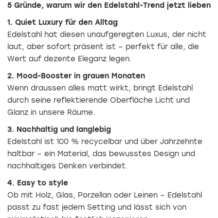
5 Gründe, warum wir den Edelstahl-Trend jetzt lieben
1. Quiet Luxury für den Alltag
Edelstahl hat diesen unaufgeregten Luxus, der nicht
laut, aber sofort präsent ist – perfekt für alle, die
Wert auf dezente Eleganz legen.
2. Mood-Booster in grauen Monaten
Wenn draussen alles matt wirkt, bringt Edelstahl
durch seine reflektierende Oberfläche Licht und
Glanz in unsere Räume.
3. Nachhaltig und langlebig
Edelstahl ist 100 % recycelbar und über Jahrzehnte
haltbar – ein Material, das bewusstes Design und
nachhaltiges Denken verbindet.
4. Easy to style
Ob mit Holz, Glas, Porzellan oder Leinen – Edelstahl
passt zu fast jedem Setting und lässt sich von