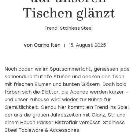
Tischen glänzt
Trend: Stainless Steel
Carina Iten
15. August 2025
Noch baden wir im Spätsommerlicht, geniessen jede
sonnendurchflutete Stunde und decken den Tisch
mit frischen Blumen und bunten Gläsern. Doch bald
färben sich die Blätter, die Abende werden kürzer –
und unser Zuhause wird wieder zur Bühne für
Gemütlichkeit. Genau hier kommt ein Trend ins Spiel,
der uns die grauen Jahreszeiten mit Glanz, Stil und
einem Hauch Pariser Bistroflair versüsst: Stainless
Steel Tableware & Accessoires.