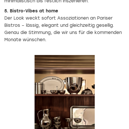
minimalistisch bis festlich inszenieren.
5. Bistro-Vibes at home
Der Look weckt sofort Assoziationen an Pariser
Bistros – lässig, elegant und gleichzeitig gesellig.
Genau die Stimmung, die wir uns für die kommenden
Monate wünschen.