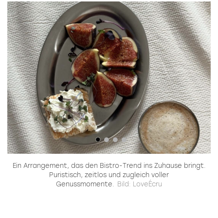
ale
Ein Arrangement, das den Bistro-Trend ins Zuhause bringt.
Puristisch, zeitlos und zugleich voller
Genussmomente.
Bild: LoveÉcru