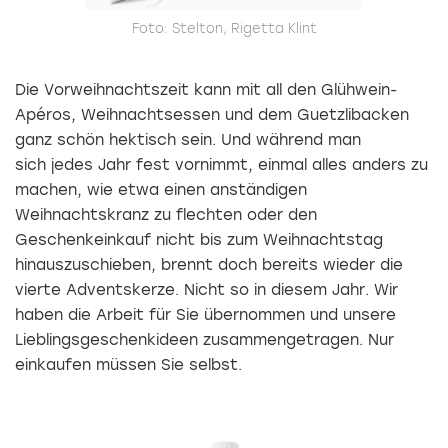
Foto: Stelton, Rigetta Klint
Die Vorweihnachtszeit kann mit all den Glühwein-
Apéros, Weihnachtsessen und dem Guetzlibacken
ganz schön hektisch sein. Und während man
sich jedes Jahr fest vornimmt, einmal alles anders zu
machen, wie etwa einen anständigen
Weihnachtskranz zu flechten oder den
Geschenkeinkauf nicht bis zum Weihnachtstag
hinauszuschieben, brennt doch bereits wieder die
vierte Adventskerze. Nicht so in diesem Jahr. Wir
haben die Arbeit für Sie übernommen und unsere
Lieblingsgeschenkideen zusammengetragen. Nur
einkaufen müssen Sie selbst.