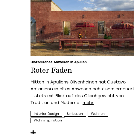
Historisches Anwesen in Apulien
Roter Faden
Mitten in Apuliens Olivenhainen hat Gustavo
Antonioni ein altes Anwesen behutsam erneuer
– stets mit Blick auf das Gleichgewicht von
Tradition und Moderne.
Interior Design
Umbauen
Wohnen
Wohninspiration