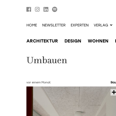
HOME
NEWSLETTER
EXPERTEN
VERLAG
ARCHITEKTUR
DESIGN
WOHNEN
Umbauen
vor einem Monat
Bau