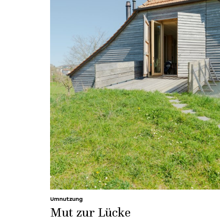
Umnutzung
Mut zur Lücke