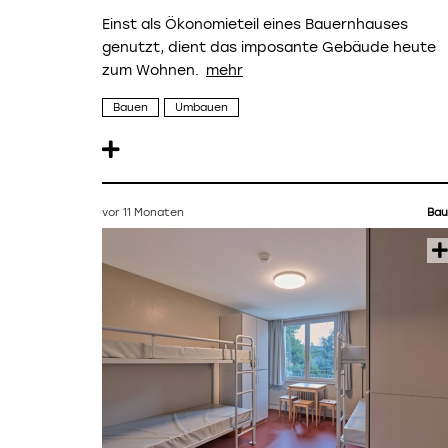
Einst als Ökonomieteil eines Bauernhauses
genutzt, dient das imposante Gebäude heute
zum Wohnen.
Bauen
Umbauen
vor 11 Monaten
Bau