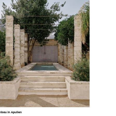
bau in Apulien