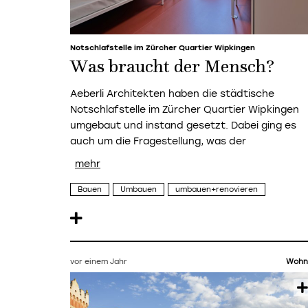
Notschlafstelle im Zürcher Quartier Wipkingen
Was braucht der Mensch?
Aeberli Architekten haben die städtische
Notschlafstelle im Zürcher Quartier Wipkingen
umgebaut und instand gesetzt. Dabei ging es
auch um die Fragestellung, was der
Bauen
Umbauen
umbauen+renovieren
vor einem Jahr
Wohn