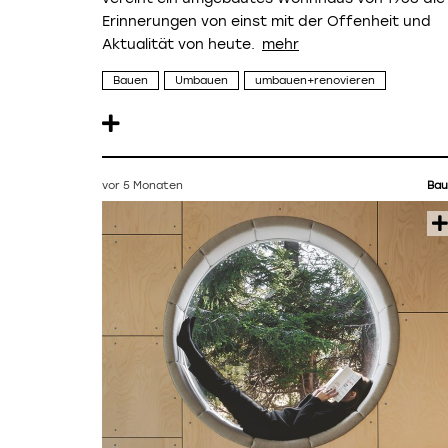
Erinnerungen von einst mit der Offenheit und
Aktualität von heute.
Bauen
Umbauen
umbauen+renovieren
vor 5 Monaten
Bau