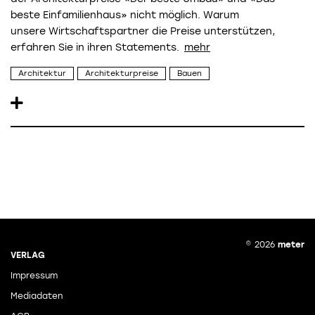
beste Einfamilienhaus» nicht möglich. Warum
unsere Wirtschaftspartner die Preise unterstützen,
erfahren Sie in ihren Statements.
Architektur
Architekturpreise
Bauen
© 2026
meter
VERLAG
Impressum
Mediadaten