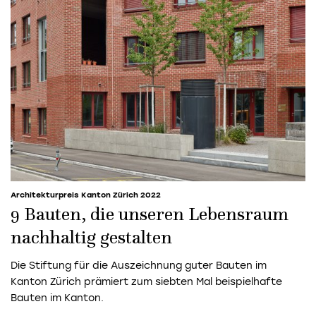
Architekturpreis Kanton Zürich 2022
9 Bauten, die unseren Lebensraum
nachhaltig gestalten
Die Stiftung für die Auszeichnung guter Bauten im
Kanton Zürich prämiert zum siebten Mal beispielhafte
Bauten im Kanton.