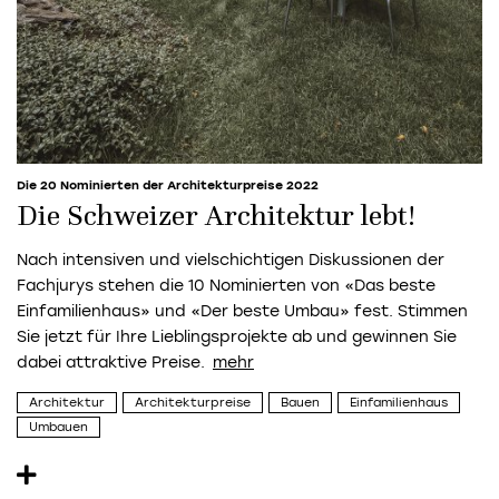
Die 20 Nominierten der Architekturpreise 2022
Die Schweizer Architektur lebt!
Nach intensiven und vielschichtigen Diskussionen der
Fachjurys stehen die 10 Nominierten von «Das beste
Einfamilienhaus» und «Der beste Umbau» fest. Stimmen
Sie jetzt für Ihre Lieblingsprojekte ab und gewinnen Sie
dabei attraktive Preise.
Architektur
Architekturpreise
Bauen
Einfamilienhaus
Umbauen