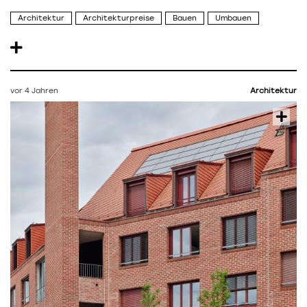
Architektur
Architekturpreise
Bauen
Umbauen
vor 4 Jahren
Architektur