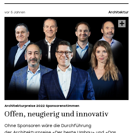
vor 5 Jahren
Architektur
Architekturpreise 2022 Sponsorenstimmen
Offen, neugierig und innovativ
Ohne Sponsoren wäre die Durchführung
der Architekturpreise «Der beste Umbau» und «Das