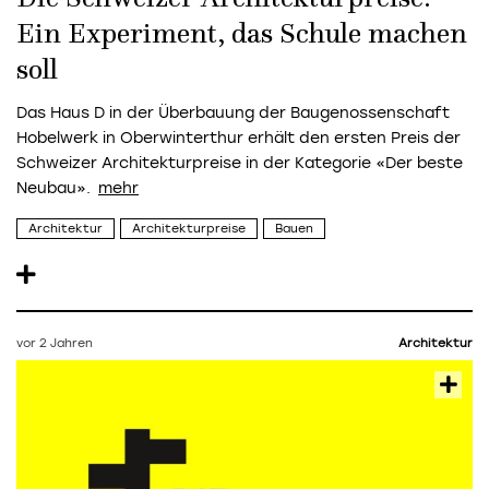
Ein Experiment, das Schule machen
soll
Das Haus D in der Überbauung der Baugenossenschaft
Hobelwerk in Oberwinterthur erhält den ersten Preis der
Schweizer Architekturpreise in der Kategorie «Der beste
Neubau».
Architektur
Architekturpreise
Bauen
vor 2 Jahren
Architektur