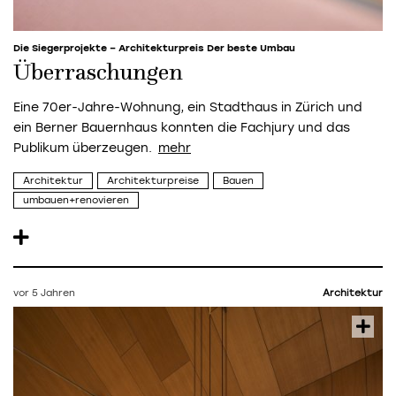
Die Siegerprojekte – Architekturpreis Der beste Umbau
Überraschungen
Eine 70er-Jahre-Wohnung, ein Stadthaus in Zürich und
ein Berner Bauernhaus konnten die Fachjury und das
Publikum überzeugen.
Architektur
Architekturpreise
Bauen
umbauen+renovieren
vor 5 Jahren
Architektur