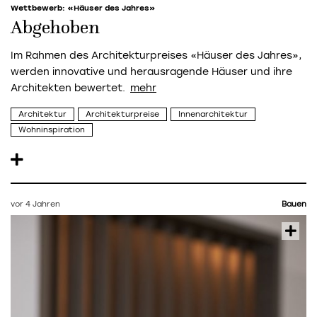
Wettbewerb: «Häuser des Jahres»
Abgehoben
Im Rahmen des Architekturpreises «Häuser des Jahres»,
werden innovative und herausragende Häuser und ihre
Architekten bewertet.
Architektur
Architekturpreise
Innenarchitektur
Wohninspiration
vor 4 Jahren
Bauen