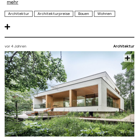
Architektur
Architekturpreise
Bauen
Wohnen
vor 4 Jahren
Architektur