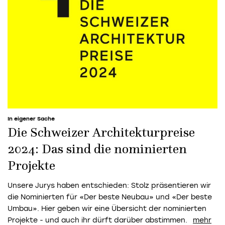
In eigener Sache
Die Schweizer Architekturpreise
2024: Das sind die nominierten
Projekte
Unsere Jurys haben entschieden: Stolz präsentieren wir
die Nominierten für «Der beste Neubau» und «Der beste
Umbau». Hier geben wir eine Übersicht der nominierten
Projekte - und auch ihr dürft darüber abstimmen.