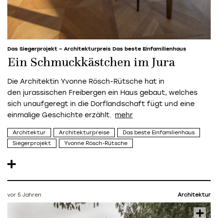
Das Siegerprojekt – Architekturpreis Das beste Einfamilienhaus
Ein Schmuckkästchen im Jura
Die Architektin
Yvonne Rösch-Rütsche
hat in
den jurassischen Freibergen ein Haus gebaut, welches
sich unaufgeregt in die Dorflandschaft fügt und eine
einmalige Geschichte erzählt.
Architektur
Architekturpreise
Das beste Einfamilienhaus
Siegerprojekt
Yvonne Rösch-Rütsche
vor 5 Jahren
Architektur