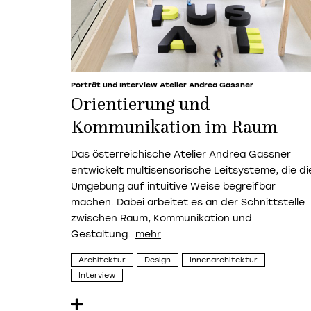
Porträt und Interview Atelier Andrea Gassner
Orientierung und
Kommunikation im Raum
Das österreichische Atelier Andrea Gassner
entwickelt multisensorische Leitsysteme, die di
Umgebung auf intuitive Weise begreifbar
machen. Dabei arbeitet es an der Schnittstelle
zwischen Raum, Kommunikation und
Gestaltung.
Architektur
Design
Innenarchitektur
Interview