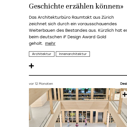
Geschichte erzählen können»
Das Architekturbüro Raumtakt aus Zürich
zeichnet sich durch ein vorausschauendes
Weiterbauen des Bestandes aus. Kürzlich hat e
beim deutschen
iF Design Award Gold
geholt.
Architektur
Innenarchitektur
vor 12 Monaten
Des