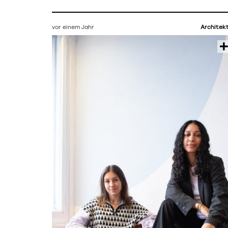
vor einem Jahr
Architek