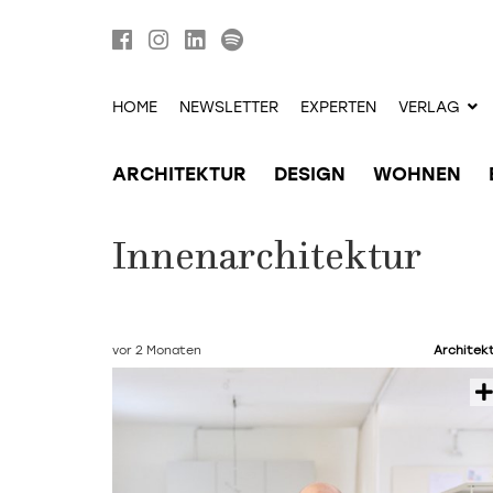
HOME
NEWSLETTER
EXPERTEN
VERLAG
ARCHITEKTUR
DESIGN
WOHNEN
Innenarchitektur
vor 2 Monaten
Architek