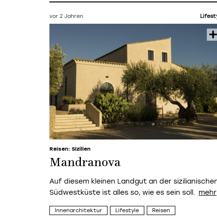
vor 2 Jahren
Lifest
Reisen: Sizilien
Mandranova
Auf diesem kleinen Landgut an der sizilianische
Südwestküste ist alles so, wie es sein soll.
Innenarchitektur
Lifestyle
Reisen