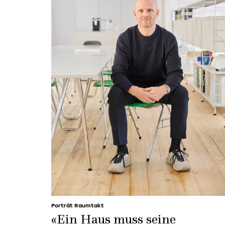
Porträt Raumtakt
«Ein Haus muss seine