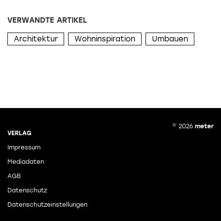
VERWANDTE ARTIKEL
Architektur
Wohninspiration
Umbauen
© 2026
meter
VERLAG
Impressum
Mediadaten
AGB
Datenschutz
Datenschutzeinstellungen