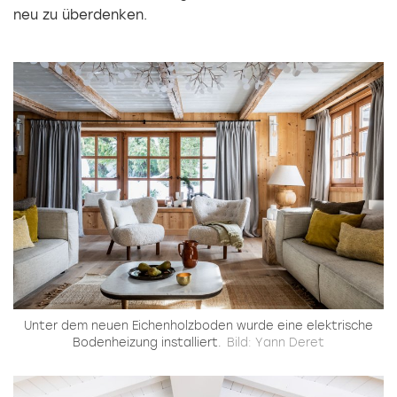
neu zu ­überdenken.
Unter dem neuen Eichenholzboden wurde eine elektrische
Bodenheizung installiert.
Bild: Yann Deret