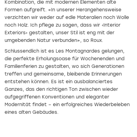
Kombination, die mit modernen Elementen alte
Formen aufgreift. «In unserer Herangehensweise
verzichten wir weder auf edle Materalien noch Wolle
noch Holz. Ich pflege zu sagen, dass wir ‹Interior
Exteriors› gestalten, unser Stil ist eng mit der
umgebenden Natur verbunden», so Roux.
Schlussendlich ist es Les Montagnardes gelungen,
die perfekte Erholungsoase für Wochenenden und
Familienferien zu gestalten, wo sich Generationen
treffen und gemeinsame, bleibende Erinnerungen
entstehen können. Es ist ein ausbalanciertes
Ganzes, das den richtigen Ton zwischen wieder
aufgegriffenen Konventionen und eleganter
Modernität findet – ein erfolgreiches Wiederbeleben
eines alten Gebäudes.