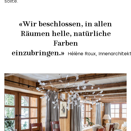
sollte.
«Wir beschlossen, in allen
Räumen helle, natürliche
Farben
einzubringen.»