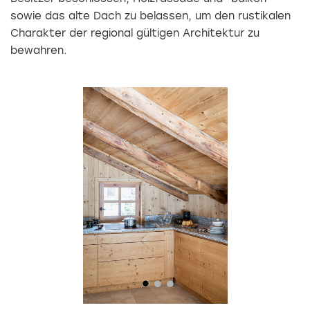
sowie das alte Dach zu belassen, um den rustikalen
Charakter der regional gültigen Architektur zu
bewahren.