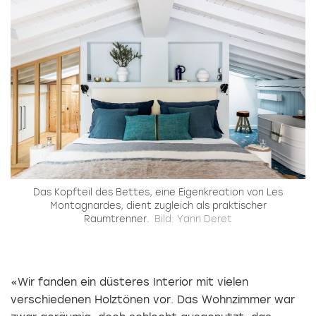
Das Kopfteil des Bettes, eine Eigenkreation von Les
Montagnardes, dient zugleich als praktischer
Raumtrenner.
Bild: Yann Deret
«Wir fanden ein düsteres Interior mit vielen
verschiedenen Holztönen vor. Das Wohnzimmer war