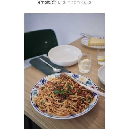
erhältlich
Bild: Mirjam Kluka