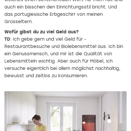
auch ein bisschen den Einrichtungsstil bricht. Und
das portugiesische Erbgeschirr von meinen
Grosseltern.
Wofür gibst du zu viel Geld aus?
TD
: Ich gebe gern und viel Geld für ­
Restaurantbesuche und Biolebensmittel aus. Ich bin
ein Genussmensch, und mir ist die Qualität von
Lebensmitteln wichtig. Aber auch für Möbel, ich
versuche eigentlich bei allem möglichst nachhaltig,
bewusst und zeitlos zu konsumieren.