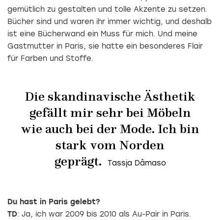
gemütlich zu gestalten und tolle Akzente zu setzen.
Bücher sind und waren ihr immer wichtig, und deshalb
ist eine Bücherwand ein Muss für mich. Und meine
Gastmutter in Paris, sie hatte ein besonderes Flair
für Farben und Stoffe.
Die skandinavische Ästhetik
gefällt mir sehr bei Möbeln
wie auch bei der Mode. Ich bin
stark vom Norden
geprägt.
Du hast in Paris gelebt?
TD
: Ja, ich war 2009 bis 2010 als Au-Pair in Paris.