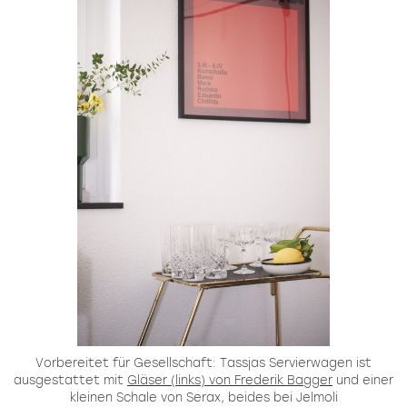
Vorbereitet für Gesellschaft: Tassjas Servierwagen ist
ausgestattet mit
Gläser (links) von Frederik Bagger
und einer
kleinen Schale von Serax, beides bei Jelmoli