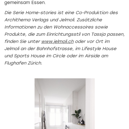
gemeinsam Essen.
Die Serie Home-stories ist eine Co-Produktion des
Archithema Verlags und Jelmoli. Zusätzliche
Informationen zu den Wohnaccessoires sowie
Produkte, die zum Einrichtungsstil von Tassja passen,
finden Sie unter
www.jelmoli.ch
oder vor Ort im
Jelmoli an der Bahnhofstrasse, im Lifestyle House
und Sports House im Circle oder im Airside am
Flughafen Zürich.