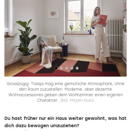
h
Grosszügig: Tassja mag eine gemütliche Atmosphäre, ohne
den Raum zuzustellen. Moderne, aber dezente
Wohnaccessoires geben dem Wohnzimmer einen eigenen
Charakter.
Bild: Mirjam Kluka
Du hast früher nur ein Haus weiter gewohnt, was hat
dich dazu bewogen umzuziehen?