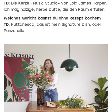
TD
: Die Kerze «Music Studio» von Lola James Harper.
Ich mag holzige, herbe Düfte, die den Raum erfüllen.
Welches Gericht kannst du ohne Rezept kochen?
TD
: Puttanesca, das ist mein Signature Dish, oder
Panzanella.