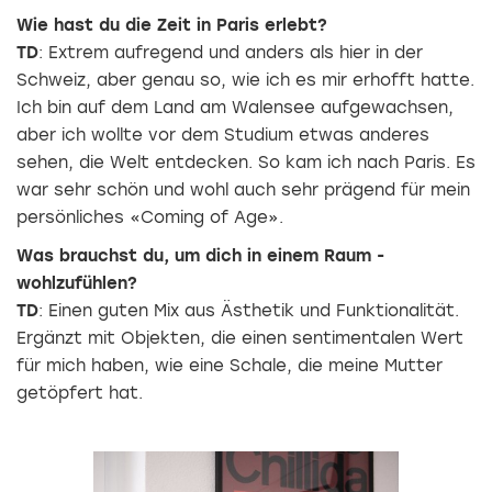
Wie hast du die Zeit in Paris erlebt?
TD
: Extrem aufregend und anders als hier in der
Schweiz, aber genau so, wie ich es mir erhofft hatte.
Ich bin auf dem Land am Walensee aufgewachsen,
aber ich wollte vor dem Studium etwas anderes
sehen, die Welt entdecken. So kam ich nach Paris. Es
war sehr schön und wohl auch sehr prägend für mein
persönliches «Coming of Age».
Was brauchst du, um dich in einem Raum ­
wohlzufühlen?
TD
: Einen guten Mix aus Ästhetik und Funktionalität.
Ergänzt mit Objekten, die einen sentimentalen Wert
für mich haben, wie eine Schale, die meine Mutter
getöpfert hat.