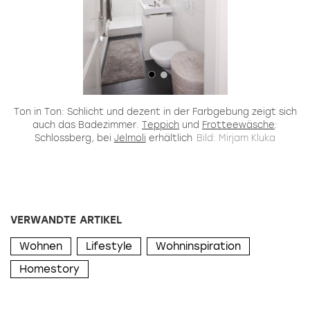
Ton in Ton: Schlicht und dezent in der Farbgebung zeigt sich
auch das Badezimmer.
Teppich
und
Frotteewäsche
:
Schlossberg, bei
Jelmoli
erhältlich
Bild: Mirjam Kluka
VERWANDTE ARTIKEL
Wohnen
Lifestyle
Wohninspiration
Homestory