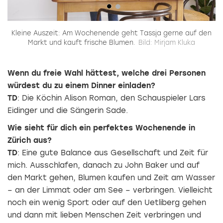
Kleine Auszeit: Am Wochenende geht Tassja gerne auf den
Markt und kauft frische Blumen.
Bild: Mirjam Kluka
Wenn du freie Wahl hättest, welche drei Personen
würdest du zu einem Dinner einladen?
TD
: Die Köchin Alison Roman, den Schauspieler Lars
Eidinger und die Sängerin Sade.
Wie sieht für dich ein perfektes Wochenende in
Zürich aus?
TD
: Eine gute Balance aus Gesellschaft und Zeit für
mich. Ausschlafen, danach zu John Baker und auf
den Markt gehen, Blumen kaufen und Zeit am Wasser
– an der Limmat oder am See – verbringen. Vielleicht
noch ein wenig Sport oder auf den Uetliberg gehen
und dann mit lieben Menschen Zeit verbringen und