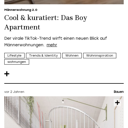
Männerwohnung 2.0
Cool & kuratiert: Das Boy
Apartment
Der virale TikTok-Trend wirft einen neuen Blick auf
Männerwohnungen.
Lifestyle
Trends & Identity
Wohnen
Wohninspiration
wohnungen
vor 2 Jahren
Bauen