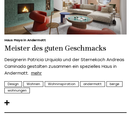
Haus Maya in Andermatt
Meister des guten Geschmacks
Designerin Patricia Urquiola und der Sternekoch Andreas
Caminada gestalten zusammen ein spezielles Haus in
Andermatt.
Design
Wohnen
Wohninspiration
andermatt
berge
wohnungen