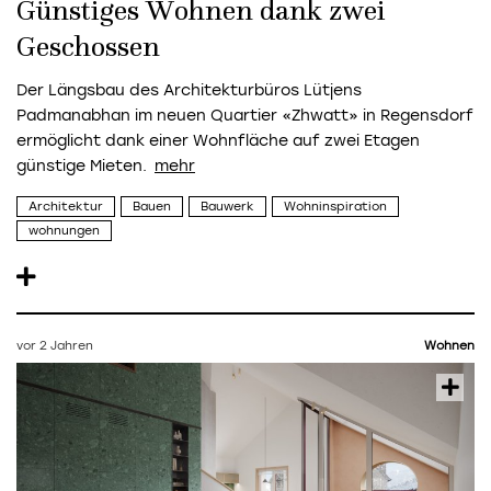
Günstiges Wohnen dank zwei
Geschossen
Der Längsbau des Architekturbüros Lütjens
Padmanabhan im neuen Quartier «Zhwatt» in Regensdorf
ermöglicht dank einer Wohnfläche auf zwei Etagen
günstige Mieten.
Architektur
Bauen
Bauwerk
Wohninspiration
wohnungen
vor 2 Jahren
Wohnen