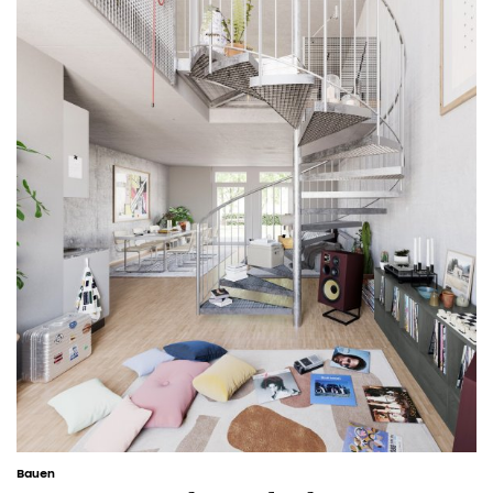
Bauen