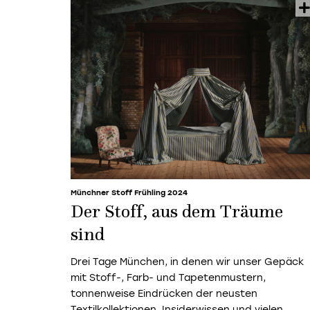
Münchner Stoff Frühling 2024
Der Stoff, aus dem Träume
sind
Drei Tage München, in denen wir unser Gepäck
mit Stoff-, Farb- und Tapetenmustern,
tonnenweise Eindrücken der neusten
Textilkollektionen, Insiderwissen und vielen