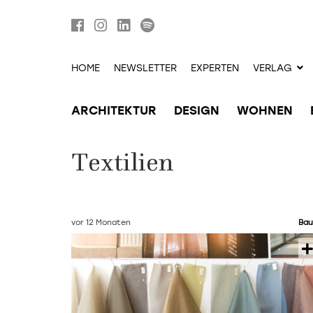
HOME
NEWSLETTER
EXPERTEN
VERLAG
ARCHITEKTUR
DESIGN
WOHNEN
Textilien
vor 12 Monaten
Bau