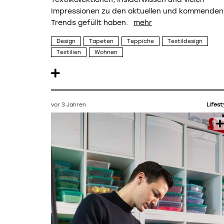
Impressionen zu den aktuellen und kommenden
Trends gefüllt haben.
Design
Tapeten
Teppiche
Textildesign
Textilien
Wohnen
vor 3 Jahren
Lifest