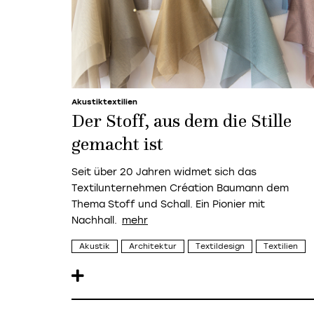
Akustiktextilien
Der Stoff, aus dem die Stille
gemacht ist
Seit über 20 Jahren widmet sich das
Textilunternehmen Création Baumann dem
Thema Stoff und Schall. Ein Pionier mit
Nachhall.
Akustik
Architektur
Textildesign
Textilien