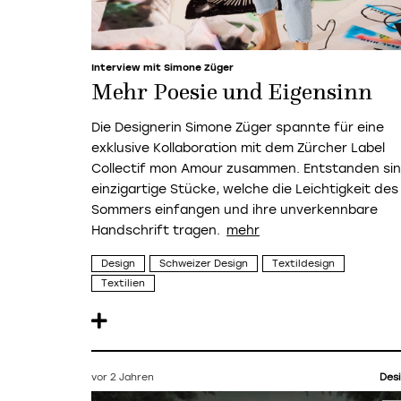
Interview mit Simone Züger
Mehr Poesie und Eigensinn
Die Designerin Simone Züger spannte für eine
exklusive Kollaboration mit dem Zürcher Label
Collectif mon Amour zusammen. Entstanden si
einzigartige Stücke, welche die Leichtigkeit des
Sommers einfangen und ihre unverkennbare
Handschrift tragen.
Design
Schweizer Design
Textildesign
Textilien
vor 2 Jahren
Des