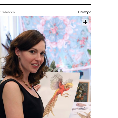
r 3 Jahren
Lifestyle