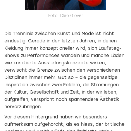
Foto: Cleo Glover
Die Trennlinie zwischen Kunst und Mode ist nicht
eindeutig. Gerade in den letzten Jahren, in denen
Kleidung immer konzeptioneller wird, sich Laufsteg-
Shows zu Performances wandeln und manche Läden
wie kuratierte Ausstellungskonzepte wirken,
verwischt die Grenze zwischen den verschiedenen
Disziplinen immer mehr. Gut so – die gegenseitige
Inspiration zwischen zwei Feldern, die Strömungen
der Kultur, Gesellschaft und Zeit, in der wir leben,
aufgreifen, verspricht noch spannendere Ästhetik
hervorzubringen.
Vor diesem Hintergrund haben wir besonders
aufmerksam aufgehorcht, als es hiess, der britische