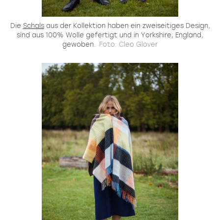
Die
Schals
aus der Kollektion haben ein zweiseitiges Design,
sind aus 100% Wolle gefertigt und in Yorkshire, England,
gewoben.
Foto: Cleo Glover