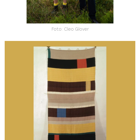
Foto: Cleo Glover