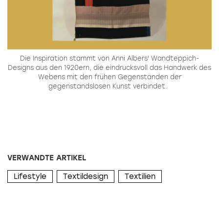
Die Inspiration stammt von Anni Albers' Wandteppich-
Designs aus den 1920ern, die eindrucksvoll das Handwerk des
Webens mit den frühen Gegenständen der
gegenstandslosen Kunst verbindet.
VERWANDTE ARTIKEL
Lifestyle
Textildesign
Textilien