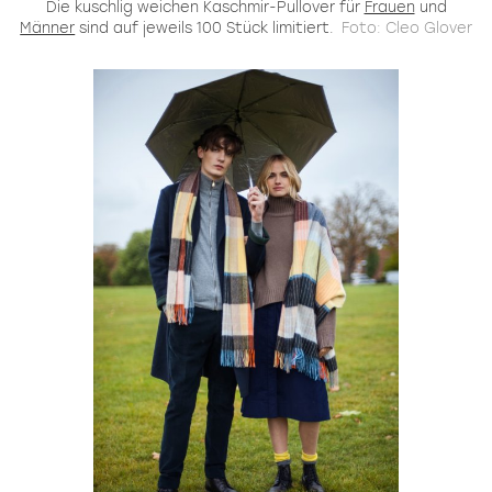
Die kuschlig weichen Kaschmir-Pullover für
Frauen
und
Männer
sind auf jeweils 100 Stück limitiert.
Foto: Cleo Glover