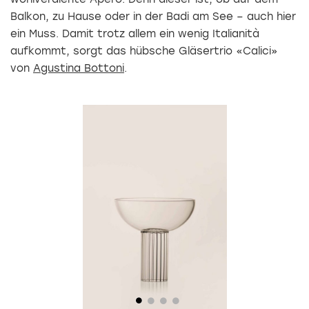
Balkon, zu Hause oder in der Badi am See – auch hier
ein Muss. Damit trotz allem ein wenig Italianità
aufkommt, sorgt das hübsche Gläsertrio «Calici»
von
Agustina Bottoni
.