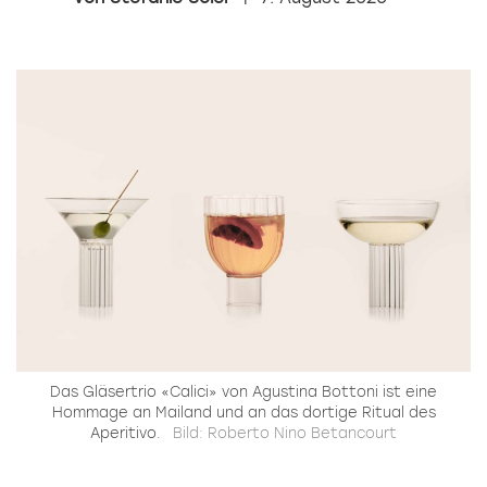
Das Gläsertrio «Calici» von Agustina Bottoni ist eine
Hommage an Mailand und an das dortige Ritual des
Aperitivo.
Bild: Roberto Nino Betancourt