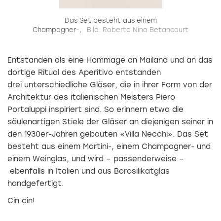
t-
Das Set besteht aus einem
Champagner-,
Bild: Roberto Nino Betancourt
Entstanden als eine Hommage an Mailand und an das
dortige Ritual des Aperitivo entstanden
drei unterschiedliche Gläser, die in ihrer Form von der
Architektur des italienischen Meisters Piero
Portaluppi inspiriert sind. So erinnern etwa die
säulenartigen Stiele der Gläser an diejenigen seiner in
den 1930er-Jahren gebauten «Villa Necchi». Das Set
besteht aus einem Martini-, einem Champagner- und
einem Weinglas, und wird – passenderweise –
ebenfalls in Italien und aus Borosilikatglas
handgefertigt.
Cin cin!