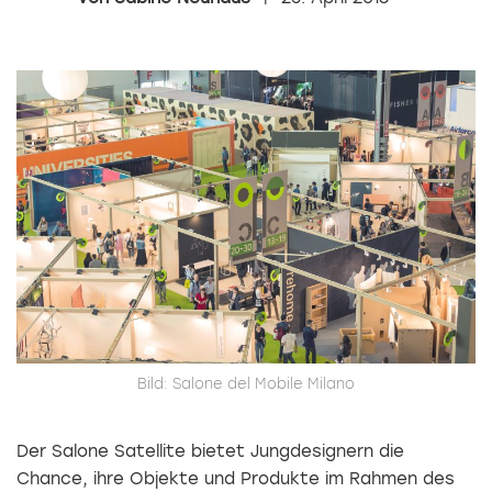
Bild: Salone del Mobile Milano
Der Salone Satellite bietet Jungdesignern die
Chance, ihre Objekte und Produkte im Rahmen des