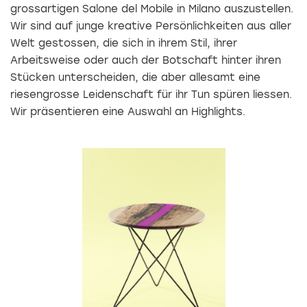
grossartigen Salone del Mobile in Milano auszustellen.
Wir sind auf junge kreative Persönlichkeiten aus aller
Welt gestossen, die sich in ihrem Stil, ihrer
Arbeitsweise oder auch der Botschaft hinter ihren
Stücken unterscheiden, die aber allesamt eine
riesengrosse Leidenschaft für ihr Tun spüren liessen.
Wir präsentieren eine Auswahl an Highlights.