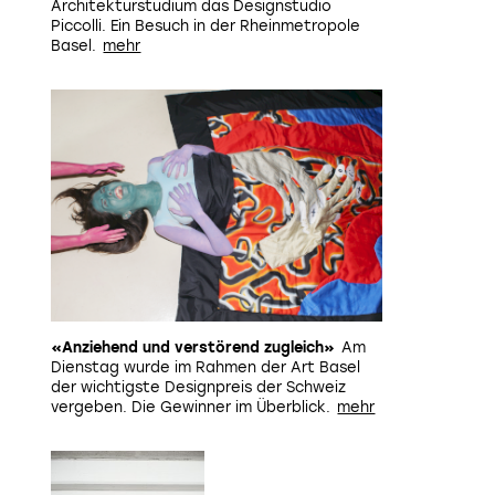
Architekturstudium das Designstudio
Piccolli. Ein Besuch in der Rheinmetropole
Basel.
«Anziehend und verstörend zugleich»
Am
Dienstag wurde im Rahmen der Art Basel
der wichtigste Designpreis der Schweiz
vergeben. Die Gewinner im Überblick.