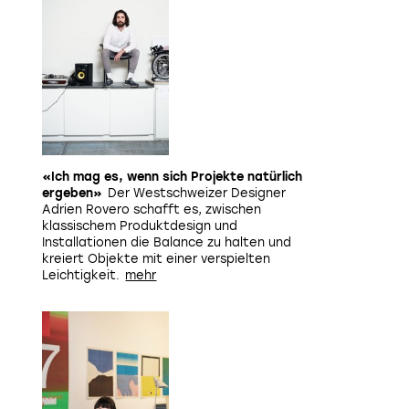
«Ich mag es, wenn sich Projekte natürlich
ergeben»
Der Westschweizer Designer
Adrien Rovero schafft es, zwischen
klassischem Produktdesign und
Installationen die Balance zu halten und
kreiert Objekte mit einer verspielten
Leichtigkeit.