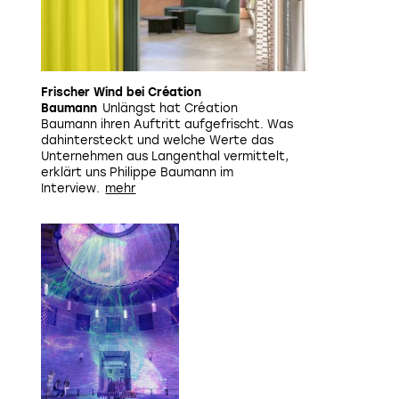
Frischer Wind bei Création
Baumann
Unlängst hat Création
Baumann ihren Auftritt aufgefrischt. Was
dahintersteckt und welche Werte das
Unternehmen aus Langenthal vermittelt,
erklärt uns Philippe Baumann im
Interview.