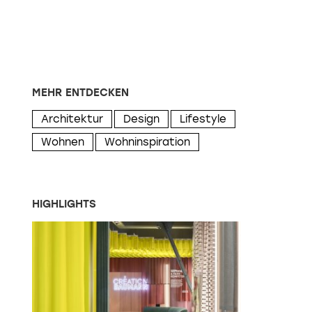
MEHR ENTDECKEN
Architektur
Design
Lifestyle
Wohnen
Wohninspiration
HIGHLIGHTS