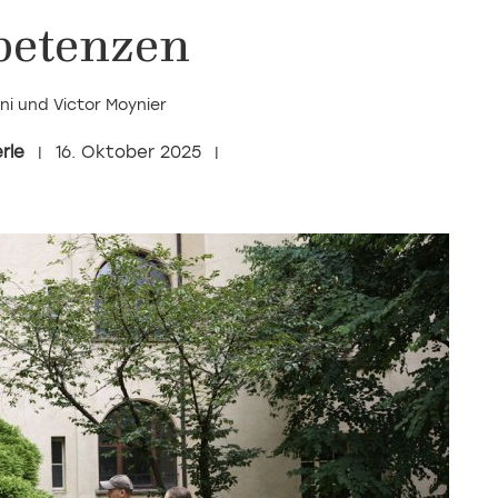
etenzen
i und Victor Moynier
rle
16. Oktober 2025