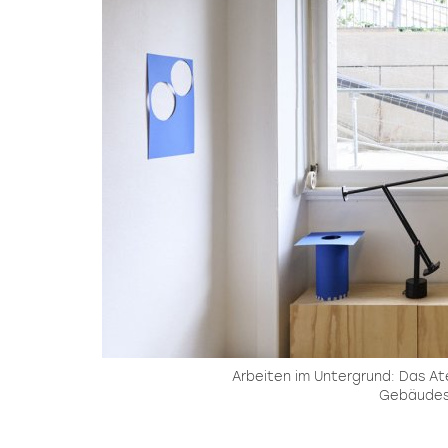
Arbeiten im Untergrund: Das Ate
Gebäudes