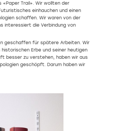
«Paper Trail». Wir wollten der
uturistisches einhauchen und einen
logien schaffen. Wir waren von der
ns interessiert die Verbindung von
n geschaffen für spätere Arbeiten. Wir
 historischen Erbe und seiner heutigen
ft besser zu verstehen, haben wir aus
ypologien geschöpft. Darum haben wir