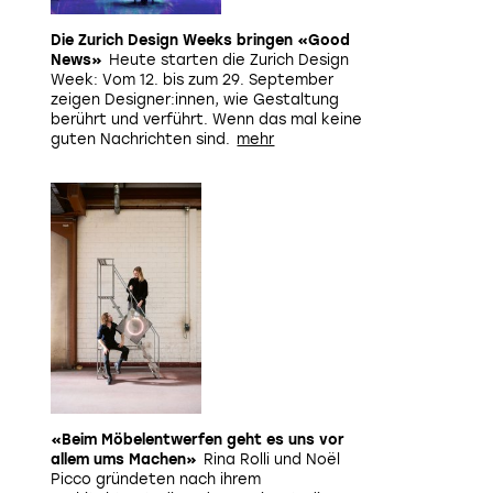
Die Zurich Design Weeks bringen «Good
News»
Heute starten die Zurich Design
Week: Vom 12. bis zum 29. September
zeigen Designer:innen, wie Gestaltung
berührt und verführt. Wenn das mal keine
guten Nachrichten sind.
«Beim Möbelentwerfen geht es uns vor
allem ums Machen»
Rina Rolli und Noël
Picco gründeten nach ihrem