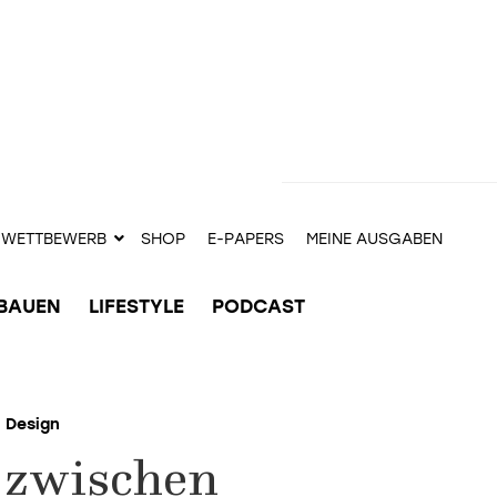
WETTBEWERB
SHOP
E-PAPERS
MEINE AUSGABEN
BAUEN
LIFESTYLE
PODCAST
Design
 zwischen