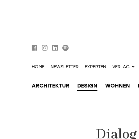
HOME
NEWSLETTER
EXPERTEN
VERLAG
ARCHITEKTUR
DESIGN
WOHNEN
Dialog