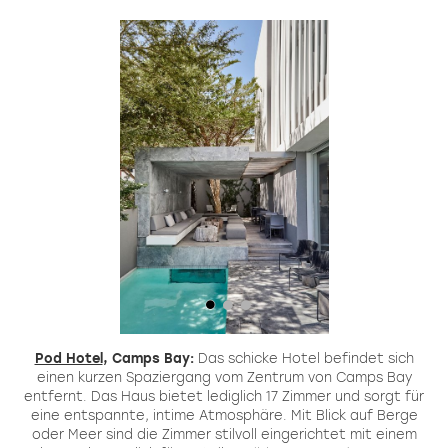
Pod Hotel
, Camps Bay:
Das schicke Hotel befindet sich
einen kurzen Spaziergang vom Zentrum von Camps Bay
as
entfernt. Das Haus bietet lediglich 17 Zimmer und sorgt für
eine entspannte, intime Atmosphäre. Mit Blick auf Berge
oder Meer sind die Zimmer stilvoll eingerichtet mit einem