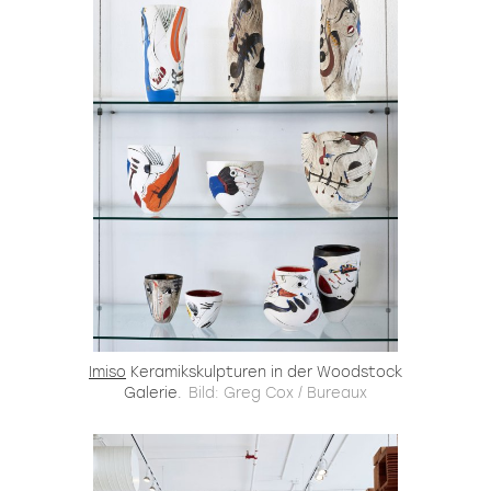
Imiso
Keramikskulpturen in der Woodstock
Galerie.
Bild: Greg Cox / Bureaux