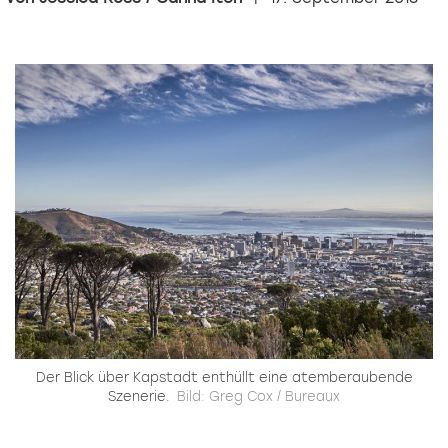
Der Blick über Kapstadt enthüllt eine atemberaubende
Szenerie.
Bild: Greg Cox / Bureaux