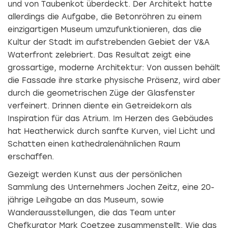
und von Taubenkot überdeckt. Der Architekt hatte
allerdings die Aufgabe, die Betonröhren zu einem
einzigartigen Museum umzufunktionieren, das die
Kultur der Stadt im aufstrebenden Gebiet der V&A
Waterfront zelebriert. Das Resultat zeigt eine
grossartige, moderne Architektur: Von aussen behält
die Fassade ihre starke physische Präsenz, wird aber
durch die geometrischen Züge der Glasfenster
verfeinert. Drinnen diente ein Getreidekorn als
Inspiration für das Atrium. Im Herzen des Gebäudes
hat Heatherwick durch sanfte Kurven, viel Licht und
Schatten einen kathedralenähnlichen Raum
erschaffen.
Gezeigt werden Kunst aus der persönlichen
Sammlung des Unternehmers Jochen Zeitz, eine 20-
jährige Leihgabe an das Museum, sowie
Wanderausstellungen, die das Team unter
Chefkurator Mark Coetzee zusammenstellt. Wie das