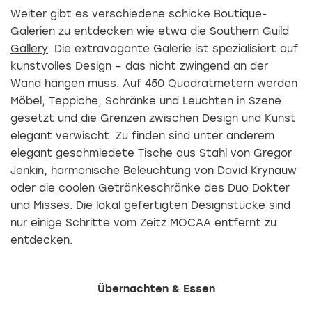
Weiter gibt es verschiedene schicke Boutique-
Galerien zu entdecken wie etwa die
Southern Guild
Gallery
. Die extravagante Galerie ist spezialisiert auf
kunstvolles Design – das nicht zwingend an der
Wand hängen muss. Auf 450 Quadratmetern werden
Möbel, Teppiche, Schränke und Leuchten in Szene
gesetzt und die Grenzen zwischen Design und Kunst
elegant verwischt. Zu finden sind unter anderem
elegant geschmiedete Tische aus Stahl von Gregor
Jenkin, harmonische Beleuchtung von David Krynauw
oder die coolen Getränkeschränke des Duo Dokter
und Misses. Die lokal gefertigten Designstücke sind
nur einige Schritte vom Zeitz MOCAA entfernt zu
entdecken.
Übernachten & Essen