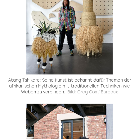
Atang Tshikare
: Seine Kunst ist bekannt dafür Themen der
afrikanischen Mythologie mit traditionellen Techniken wie
Weben zu verbinden.
Bild: Greg Cox / Bureaux