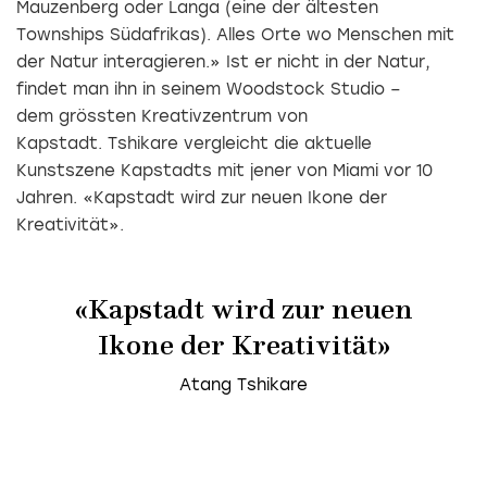
Mauzenberg oder Langa (eine der ältesten
Townships Südafrikas). Alles Orte wo Menschen mit
der Natur interagieren.» Ist er nicht in der Natur,
findet man ihn in seinem Woodstock Studio –
dem grössten Kreativzentrum von
Kapstadt. Tshikare vergleicht die aktuelle
Kunstszene Kapstadts mit jener von Miami vor 10
Jahren. «Kapstadt wird zur neuen Ikone der
Kreativität».
«Kapstadt wird zur neuen
Ikone der Kreativität»