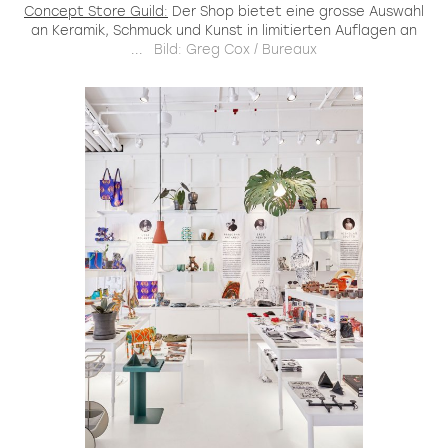
Concept Store Guild:
Der Shop bietet eine grosse Auswahl
an Keramik, Schmuck und Kunst in limitierten Auflagen an
...
Bild: Greg Cox / Bureaux