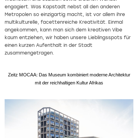
engagiert. Was Kapstadt nebst all den anderen
Metropolen so einzigartig macht, ist vor allem ihre
multikulturelle, facettenreiche Kreativität. Einmal
angekommen, kann man sich dem kreativen Vibe
kaum entziehen, wir haben unsere Lieblingsspots für
einen kurzen Aufenthalt in der Stadt
zusammengetragen.
Zeitz MOCAA:
Das Museum kombiniert moderne Architektur
mit der reichhaltigen Kultur Afrikas