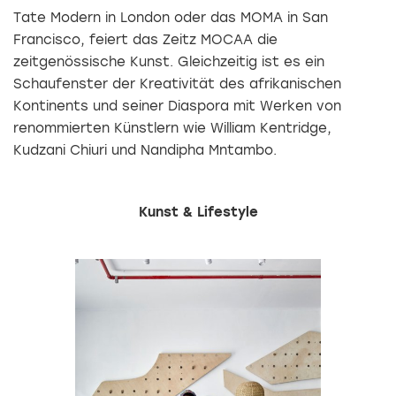
Tate Modern in London oder das MOMA in San
Francisco, feiert das Zeitz MOCAA die
zeitgenössische Kunst. Gleichzeitig ist es ein
Schaufenster der Kreativität des afrikanischen
Kontinents und seiner Diaspora mit Werken von
renommierten Künstlern wie William Kentridge,
Kudzani Chiuri und Nandipha Mntambo.
Kunst & Lifestyle