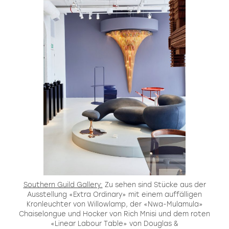
Southern Guild Gallery:
Zu sehen sind Stücke aus der
Ausstellung «Extra Ordinary» mit einem auffälligen
Kronleuchter von Willowlamp, der «Nwa-Mulamula»
Chaiselongue und Hocker von Rich Mnisi und dem roten
«Linear Labour Table» von Douglas &