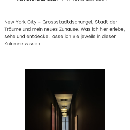
New York City – Grossstadtdschungel, Stadt der
Träume und mein neues Zuhause. Was ich hier erlebe,
sehe und entdecke, lasse ich Sie jeweils in dieser
Kolumne wissen ...