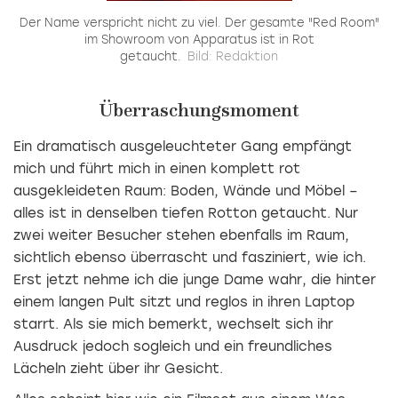
e
Der Name verspricht nicht zu viel. Der gesamte "Red Room"
im Showroom von Apparatus ist in Rot
getaucht.
Bild: Redaktion
Überraschungsmoment
Ein dramatisch ausgeleuchteter Gang empfängt
mich und führt mich in einen komplett rot
ausgekleideten Raum: Boden, Wände und Möbel –
alles ist in denselben tiefen Rotton getaucht. Nur
zwei weiter Besucher stehen ebenfalls im Raum,
sichtlich ebenso überrascht und fasziniert, wie ich.
Erst jetzt nehme ich die junge Dame wahr, die hinter
einem langen Pult sitzt und reglos in ihren Laptop
starrt. Als sie mich bemerkt, wechselt sich ihr
Ausdruck jedoch sogleich und ein freundliches
Lächeln zieht über ihr Gesicht.