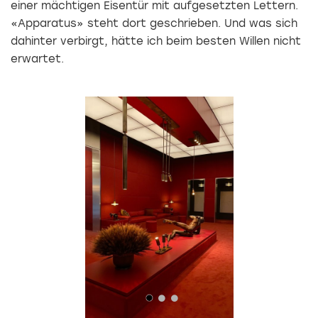
einer mächtigen Eisentür mit aufgesetzten Lettern.
«Apparatus» steht dort geschrieben. Und was sich
dahinter verbirgt, hätte ich beim besten Willen nicht
erwartet.