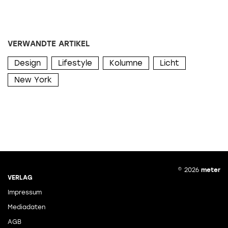
VERWANDTE ARTIKEL
Design
Lifestyle
Kolumne
Licht
New York
© 2026
meter
VERLAG
Impressum
Mediadaten
AGB