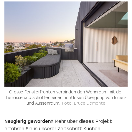
Grosse Fensterfronten verbinden den Wohnraum mit der
Terrasse und schaffen einen nahtlosen Übergang von Innen-
und Aussenraum.
Foto: Bruce Damonte
Neugierig geworden?
Mehr über dieses Projekt
erfahren Sie in unserer Zeitschrift Küchen