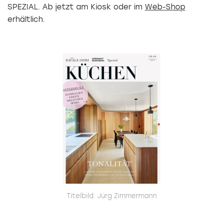
SPEZIAL. Ab jetzt am Kiosk oder im
Web-Shop
erhältlich.
Titelbild: Jürg Zimmermann