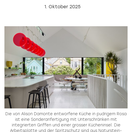
1. Oktober 2025
Die von Alison Damonte entworfene Küche in pudrigem Rosa
ist eine Sonderanfertigung mit Unterschränken mit
integrierten Griffen und einer grosser Kücheninsel. Die
Arbeitsplatte und der Spritzschutz sind aus Naturstein-