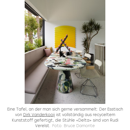
Eine Tafel, an der man sich gerne versammelt: Der Esstisch
von
Dirk Vanderkooij
ist vollständig aus recyceltem
Kunststoff gefertigt, die Stühle «Delta» sind von Rudi
Verelst.
Foto: Bruce Damonte