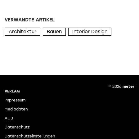
VERWANDTE ARTIKEL
Architektur
Bauen
Interior Design
© 2026
meter
VERLAG
Impressum
Mediadaten
AGB
Datenschutz
Datenschutzeinstellungen