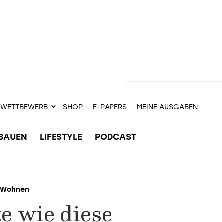
WETTBEWERB
SHOP
E-PAPERS
MEINE AUSGABEN
BAUEN
LIFESTYLE
PODCAST
Wohnen
 wie diese