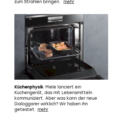
zum Strahlen bringen.
Küchenphysik
Miele lanciert ein
Küchengerät, das mit Lebensmitteln
kommuniziert. Aber was kann der neue
Dialoggarer wirklich? Wir haben ihn
getestet.