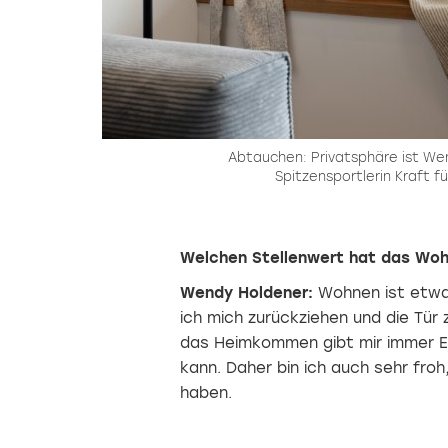
Abtauchen: Privatsphäre ist We
Spitzensportlerin Kraft fü
Welchen Stellenwert hat das Woh
Wendy Holdener:
Wohnen ist etwas
ich mich zurückziehen und die Tür 
das Heimkommen gibt mir immer En
kann. Daher bin ich auch sehr froh
haben.