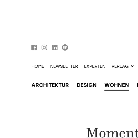
HOME
NEWSLETTER
EXPERTEN
VERLAG
ARCHITEKTUR
DESIGN
WOHNEN
Momente