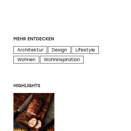
MEHR ENTDECKEN
Architektur
Design
Lifestyle
Wohnen
Wohninspiration
HIGHLIGHTS