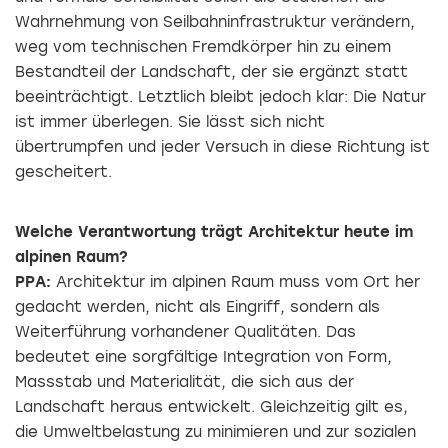
Wahrnehmung von Seilbahninfrastruktur verändern,
weg vom technischen Fremdkörper hin zu einem
Bestandteil der Landschaft, der sie ergänzt statt
beeinträchtigt. Letztlich bleibt jedoch klar: Die Natur
ist immer überlegen. Sie lässt sich nicht
übertrumpfen und jeder Versuch in diese Richtung ist
gescheitert.
Welche Verantwortung trägt Architektur heute im
alpinen Raum?
PPA:
Architektur im alpinen Raum muss vom Ort her
gedacht werden, nicht als Eingriff, sondern als
Weiterführung vorhandener Qualitäten. Das
bedeutet eine sorgfältige Integration von Form,
Massstab und Materialität, die sich aus der
Landschaft heraus entwickelt. Gleichzeitig gilt es,
die Umweltbelastung zu minimieren und zur sozialen