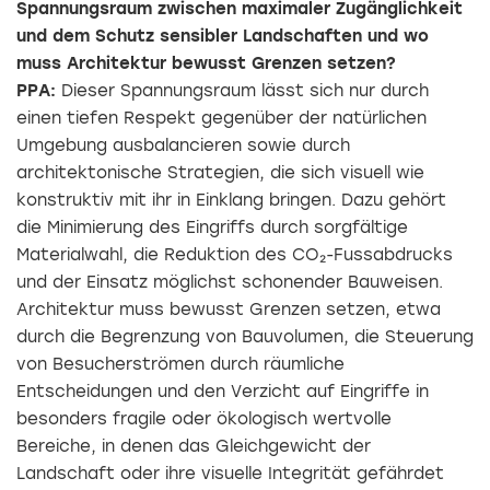
Spannungsraum zwischen maximaler Zugänglichkeit
und dem Schutz sensibler Landschaften und wo
muss Architektur bewusst Grenzen setzen?
PPA:
Dieser Spannungsraum lässt sich nur durch
einen tiefen Respekt gegenüber der natürlichen
Umgebung ausbalancieren sowie durch
architektonische Strategien, die sich visuell wie
konstruktiv mit ihr in Einklang bringen. Dazu gehört
die Minimierung des Eingriffs durch sorgfältige
Materialwahl, die Reduktion des CO₂-Fussabdrucks
und der Einsatz möglichst schonender Bauweisen.
Architektur muss bewusst Grenzen setzen, etwa
durch die Begrenzung von Bauvolumen, die Steuerung
von Besucherströmen durch räumliche
Entscheidungen und den Verzicht auf Eingriffe in
besonders fragile oder ökologisch wertvolle
Bereiche, in denen das Gleichgewicht der
Landschaft oder ihre visuelle Integrität gefährdet