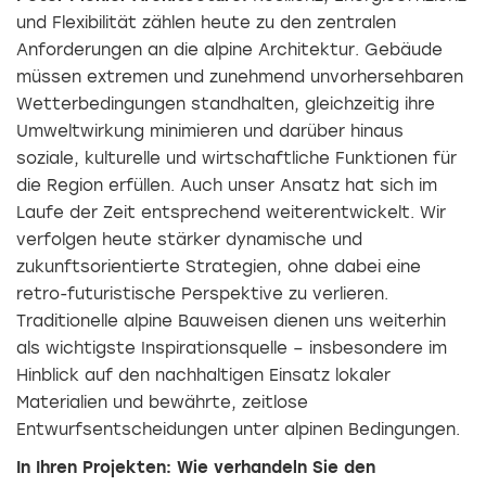
und Flexibilität zählen heute zu den zentralen
Anforderungen an die alpine Architektur. Gebäude
müssen extremen und zunehmend unvorhersehbaren
Wetterbedingungen standhalten, gleichzeitig ihre
Umweltwirkung minimieren und darüber hinaus
soziale, kulturelle und wirtschaftliche Funktionen für
die Region erfüllen. Auch unser Ansatz hat sich im
Laufe der Zeit entsprechend weiterentwickelt. Wir
verfolgen heute stärker dynamische und
zukunftsorientierte Strategien, ohne dabei eine
retro-futuristische Perspektive zu verlieren.
Traditionelle alpine Bauweisen dienen uns weiterhin
als wichtigste Inspirationsquelle – insbesondere im
Hinblick auf den nachhaltigen Einsatz lokaler
Materialien und bewährte, zeitlose
Entwurfsentscheidungen unter alpinen Bedingungen.
In Ihren Projekten: Wie verhandeln Sie den