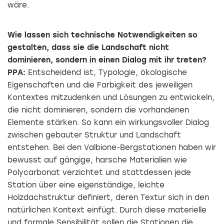
wäre.
Wie lassen sich technische Notwendigkeiten so
gestalten, dass sie die Landschaft nicht
dominieren, sondern in einen Dialog mit ihr treten?
PPA:
Entscheidend ist, Typologie, ökologische
Eigenschaften und die Farbigkeit des jeweiligen
Kontextes mitzudenken und Lösungen zu entwickeln,
die nicht dominieren, sondern die vorhandenen
Elemente stärken. So kann ein wirkungsvoller Dialog
zwischen gebauter Struktur und Landschaft
entstehen. Bei den Valbione-Bergstationen haben wir
bewusst auf gängige, harsche Materialien wie
Polycarbonat verzichtet und stattdessen jede
Station über eine eigenständige, leichte
Holzdachstruktur definiert, deren Textur sich in den
natürlichen Kontext einfügt. Durch diese materielle
und formale Sensibilität sollen die Stationen die