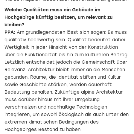
Welche Qualitäten muss ein Gebäude im
Hochgebirge künftig besitzen, um relevant zu
bleiben?
PPA:
Am grundlegendsten lässt sich sagen: Es muss
qualitativ hochwertig sein. Qualität bedeutet dabei
Wertigkeit in jeder Hinsicht von der Konstruktion
über die Funktionalität bis hin zum kulturellen Beitrag.
Letztlich entscheidet jedoch die Gemeinschaft über
Relevanz. Architektur bleibt immer an die Menschen
gebunden. Räume, die Identität stiften und Kultur
sowie Geschichte stärken, werden dauerhaft
Bedeutung behalten. Zukünftige alpine Architektur
muss darüber hinaus mit ihrer Umgebung
verschmelzen und nachhaltige Technologien
integrieren, um sowohl ökologisch als auch unter den
extremen klimatischen Bedingungen des
Hochgebirges Bestand zu haben.