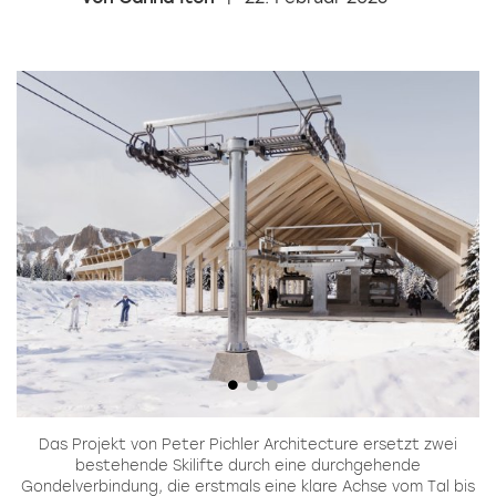
er
Das Projekt von Peter Pichler Architecture ersetzt zwei
t,
bestehende Skilifte durch eine durchgehende
Gondelverbindung, die erstmals eine klare Achse vom Tal bis