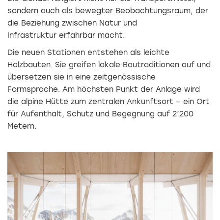
sondern auch als bewegter Beobachtungsraum, der
die Beziehung zwischen Natur und
Infrastruktur erfahrbar macht.
Die neuen Stationen entstehen als leichte
Holzbauten. Sie greifen lokale Bautraditionen auf und
übersetzen sie in eine zeitgenössische
Formsprache. Am höchsten Punkt der Anlage wird
die alpine Hütte zum zentralen Ankunftsort – ein Ort
für Aufenthalt, Schutz und Begegnung auf 2’200
Metern.