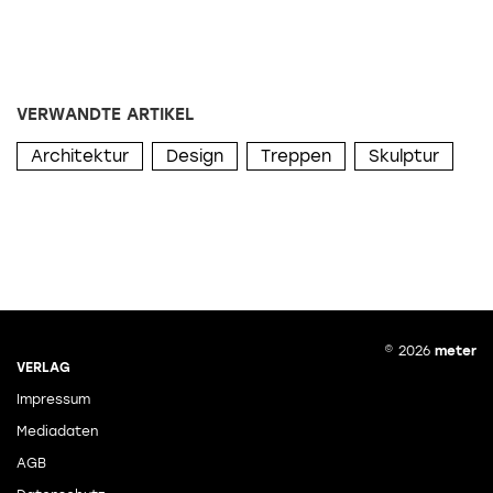
VERWANDTE ARTIKEL
Architektur
Design
Treppen
Skulptur
© 2026
meter
VERLAG
Impressum
Mediadaten
AGB