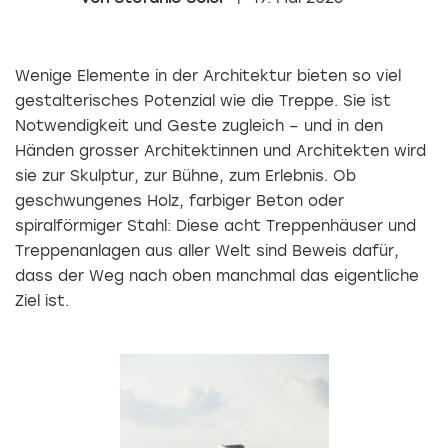
Wenige Elemente in der Architektur bieten so viel
gestalterisches Potenzial wie die Treppe. Sie ist
Notwendigkeit und Geste zugleich – und in den
Händen grosser Architektinnen und Architekten wird
sie zur Skulptur, zur Bühne, zum Erlebnis. Ob
geschwungenes Holz, farbiger Beton oder
spiralförmiger Stahl: Diese acht Treppenhäuser und
Treppenanlagen aus aller Welt sind Beweis dafür,
dass der Weg nach oben manchmal das eigentliche
Ziel ist.