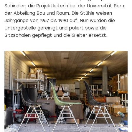
Schindler, die Projektleiterin bei der Universität Bern,
der Abteilung Bau und Raum. Die Stühle weisen
Jahrgänge von 1967 bis 1990 auf. Nun wurden die
Untergestelle gereinigt und poliert sowie die
Sitzschalen gepflegt und die Gleiter ersetzt.