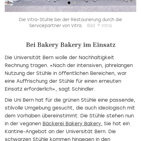
e
Die Vitra-Stühle bei der Restaurierung durch die
Servicepartner von Vitra.
Bild: © Vitra
Bei Bakery Bakery im Einsatz
Die Universität Bern wolle der Nachhaltigkeit
Rechnung tragen. «Nach der intensiven, jahrelangen
Nutzung der Stühle in öffentlichen Bereichen, war
eine Auffrischung der Stühle für einen erneuten
Einsatz erforderlich», sagt Schindler.
Die Uni Bern hat für die grünen Stühle eine passende,
stilvolle Umgebung gesucht, die auch ideologisch mit
dem Vorhaben übereinstimmt: Die Stühle stehen nun
in der veganen
Bäckerei Bakery Bakery.
Sie hat ein
Kantine-Angebot an der Universität Bern. Die
schwarzen Stühle kommen hingegen in den