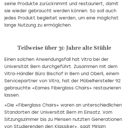
seine Produkte zurücknimmt und restauriert, damit
sie wieder gebraucht werden können. So soll auch
jedes Produkt begleitet werden, um eine möglichst
lange Nutzung zu ermöglichen.
Teilweise über 30 Jahre alte Stühle
Einen solchen Anwendungsfall hat Vitra bei der
Universität Bern durchgeführt. Zusammen mit dem
Vitra-Händler Büro Bischof in Bern und Oberli, einem
Servicepartner von Vitra, hat der Möbelhersteller 92
gebrauchte «Eames Fiberglass Chairs» restaurieren
lassen.
«Die «Fiberglass Chairs» waren an unterschiedlichen
Standorten der Universität Bern im Einsatz. Vom
Sitzungszimmer bis zu Mensen nutzten Generationen
von Studierenden den Klassiker», sagt Mirjam