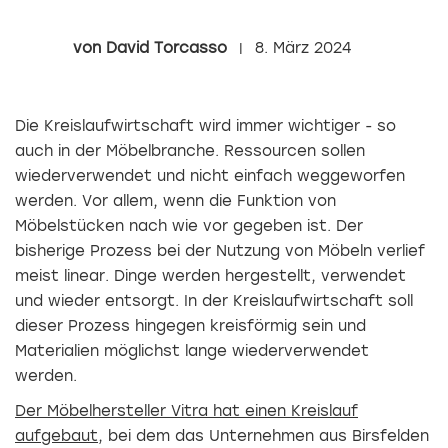
David Torcasso
8. März 2024
Die Kreislaufwirtschaft wird immer wichtiger - so
auch in der Möbelbranche. Ressourcen sollen
wiederverwendet und nicht einfach weggeworfen
werden. Vor allem, wenn die Funktion von
Möbelstücken nach wie vor gegeben ist. Der
bisherige Prozess bei der Nutzung von Möbeln verlief
meist linear. Dinge werden hergestellt, verwendet
und wieder entsorgt. In der Kreislaufwirtschaft soll
dieser Prozess hingegen kreisförmig sein und
Materialien möglichst lange wiederverwendet
werden.
Der Möbelhersteller Vitra hat einen Kreislauf
aufgebaut
, bei dem das Unternehmen aus Birsfelden