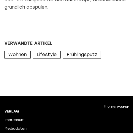
gründlich abspülen.
VERWANDTE ARTIKEL
Wohnen
Lifestyle
Frühlingsputz
© 2026
meter
VERLAG
Impressum
Mediadaten