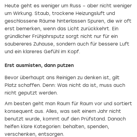
Heute geht es weniger um Russ – aber nicht weniger
um Wirkung. Staub, trockene Heizungsluft und
geschlossene Räume hinterlassen Spuren, die wir oft
erst bemerken, wenn das Licht zurückkehrt. Ein
gründlicher Frühjahrsputz sorgt nicht nur für ein
saubereres Zuhause, sondern auch für bessere Luft
und ein klareres Gefühl im Kopf.
Erst ausmisten, dann putzen
Bevor überhaupt ans Reinigen zu denken ist, gilt
Platz schaffen. Denn: Was nicht da ist, muss auch
nicht geputzt werden.
Am besten geht man Raum für Raum vor und sortiert
konsequent aus. Alles, was seit einem Jahr nicht
benutzt wurde, kommt auf den Prüfstand. Danach
helfen klare Kategorien: behalten, spenden,
verschenken, entsorgen.