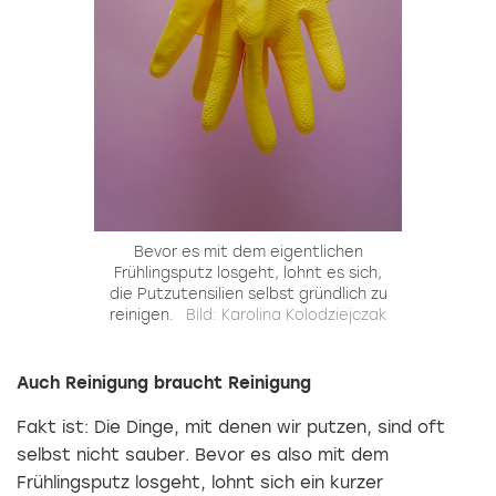
Bevor es mit dem eigentlichen
Frühlingsputz losgeht, lohnt es sich,
die Putzutensilien selbst gründlich zu
reinigen.
Bild: Karolina Kolodziejczak
Auch Reinigung braucht Reinigung
Fakt ist: Die Dinge, mit denen wir putzen, sind oft
selbst nicht sauber. Bevor es also mit dem
Frühlingsputz losgeht, lohnt sich ein kurzer