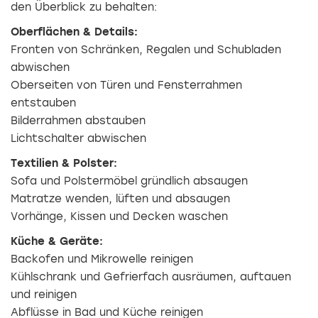
den Überblick zu behalten:
Oberflächen & Details:
Fronten von Schränken, Regalen und Schubladen
abwischen
Oberseiten von Türen und Fensterrahmen
entstauben
Bilderrahmen abstauben
Lichtschalter abwischen
Textilien & Polster:
Sofa und Polstermöbel gründlich absaugen
Matratze wenden, lüften und absaugen
Vorhänge, Kissen und Decken waschen
Küche & Geräte:
Backofen und Mikrowelle reinigen
Kühlschrank und Gefrierfach ausräumen, auftauen
und reinigen
Abflüsse in Bad und Küche reinigen