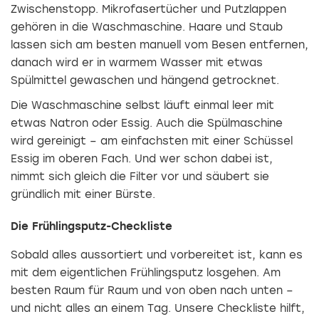
Zwischenstopp. Mikrofasertücher und Putzlappen
gehören in die Waschmaschine. Haare und Staub
lassen sich am besten manuell vom Besen entfernen,
danach wird er in warmem Wasser mit etwas
Spülmittel gewaschen und hängend getrocknet.
Die Waschmaschine selbst läuft einmal leer mit
etwas Natron oder Essig. Auch die Spülmaschine
wird gereinigt – am einfachsten mit einer Schüssel
Essig im oberen Fach. Und wer schon dabei ist,
nimmt sich gleich die Filter vor und säubert sie
gründlich mit einer Bürste.
Die Frühlingsputz-Checkliste
Sobald alles aussortiert und vorbereitet ist, kann es
mit dem eigentlichen Frühlingsputz losgehen. Am
besten Raum für Raum und von oben nach unten –
und nicht alles an einem Tag. Unsere Checkliste hilft,