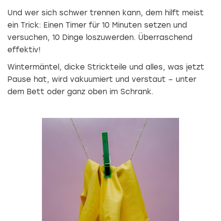
Und wer sich schwer trennen kann, dem hilft meist
ein Trick: Einen Timer für 10 Minuten setzen und
versuchen, 10 Dinge loszuwerden. Überraschend
effektiv!
Wintermäntel, dicke Strickteile und alles, was jetzt
Pause hat, wird vakuumiert und verstaut – unter
dem Bett oder ganz oben im Schrank.