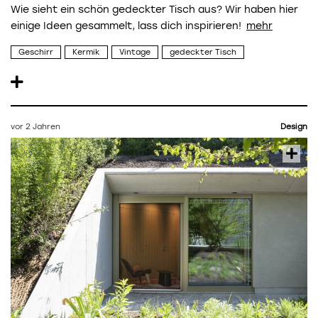
Wie sieht ein schön gedeckter Tisch aus? Wir haben hier
einige Ideen gesammelt, lass dich inspirieren!
Geschirr
Kermik
Vintage
gedeckter Tisch
vor 2 Jahren
Design