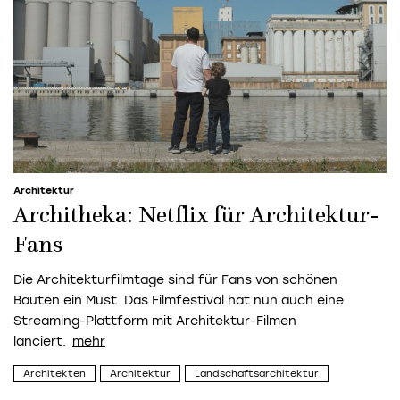
Architektur
Architheka: Netflix für Architektur-
Fans
Die Architekturfilmtage sind für Fans von schönen
Bauten ein Must.
Das Filmfestival hat nun auch eine
Streaming-Plattform mit Architektur-Filmen
lanciert.
Architekten
Architektur
Landschaftsarchitektur