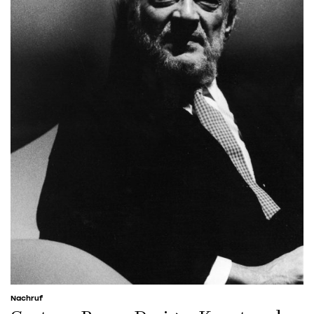
Nachruf