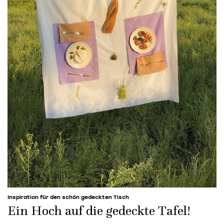
Inspiration für den schön gedeckten Tisch
Ein Hoch auf die gedeckte Tafel!