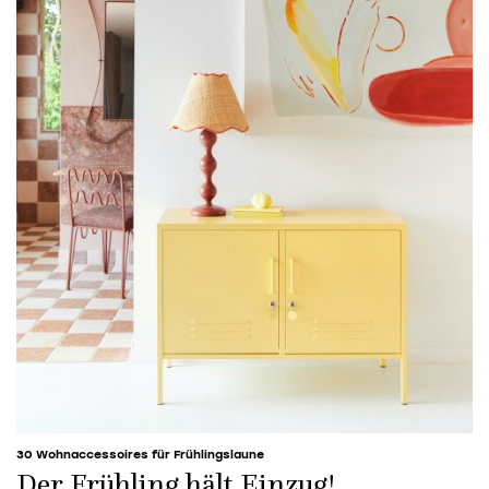
30 Wohnaccessoires für Frühlingslaune
Der Frühling hält Einzug!