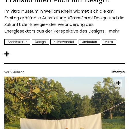
Transformiert euch mit Design!
Im Vitra Museum in Weil am Rhein widmet sich die am
Freitag eröffnete Ausstellung «Transform! Design und die
Zukunft der Energie» der Veränderung des
Energiesektors aus der Perspektive des Designs.
Architektur
Design
Klimawandel
Umbauen
Vitra
vor 2 Jahren
Lifestyle