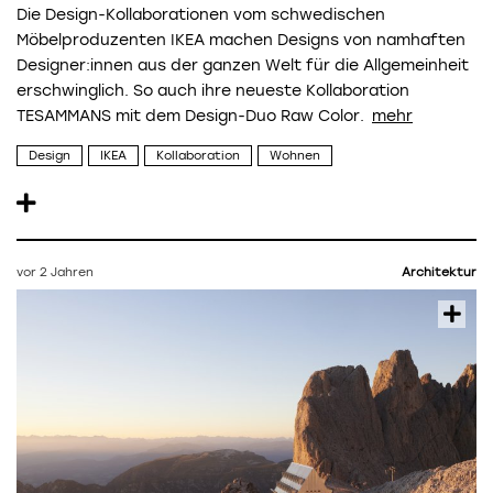
Die Design-Kollaborationen vom schwedischen
Möbelproduzenten IKEA machen Designs von namhaften
Designer:innen aus der ganzen Welt für die Allgemeinheit
erschwinglich. So auch ihre neueste Kollaboration
TESAMMANS mit dem Design-Duo Raw Color.
Design
IKEA
Kollaboration
Wohnen
vor 2 Jahren
Architektur