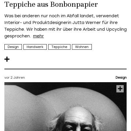
Teppiche aus Bonbonpapier
Was bei anderen nur noch im Abfall landet, verwendet
Interior- und Produktdesignerin Jutta Werner für ihre
Teppiche. Wir haben mit ihr über ihre Arbeit und Upcycling
gesprochen.
Design
Handwerk
Teppiche
Wohnen
vor 2 Jahren
Design