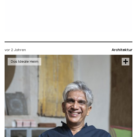
vor 2 Jahren
Architektur