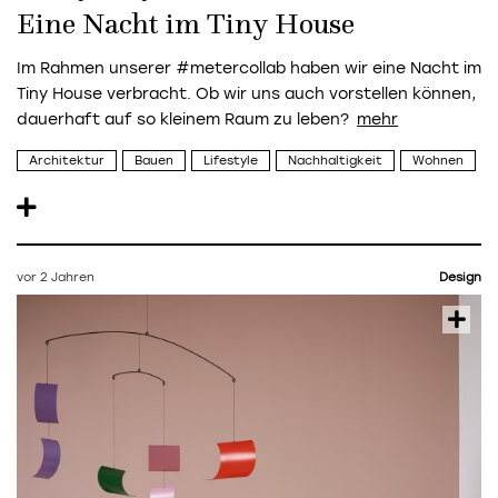
Eine Nacht im Tiny House
Im Rahmen unserer #metercollab haben wir eine Nacht im
Tiny House verbracht. Ob wir uns auch vorstellen können,
dauerhaft auf so kleinem Raum zu leben?
Architektur
Bauen
Lifestyle
Nachhaltigkeit
Wohnen
vor 2 Jahren
Design