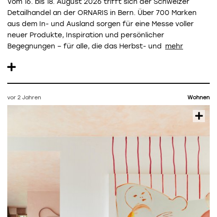
Vom 16. bis 18. August 2026 trifft sich der Schweizer
Detailhandel an der ORNARIS in Bern. Über 700 Marken
aus dem In- und Ausland sorgen für eine Messe voller
neuer Produkte, Inspiration und persönlicher
Begegnungen – für alle, die das Herbst- und
vor 2 Jahren
Wohnen