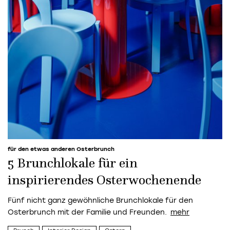
für den etwas anderen Osterbrunch
5 Brunchlokale für ein
inspirierendes Osterwochenende
Fünf nicht ganz gewöhnliche Brunchlokale für den
Osterbrunch mit der Familie und Freunden.