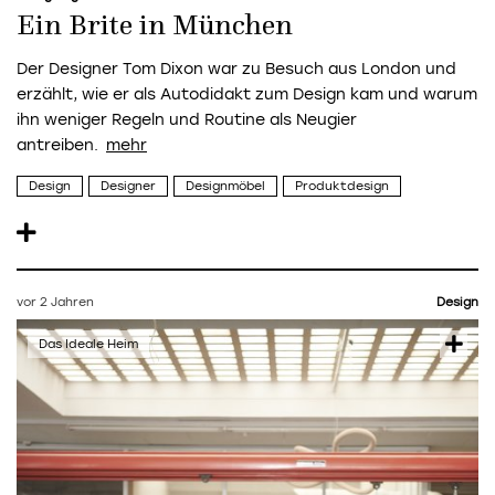
Ein Brite in München
Der Designer Tom Dixon war zu Besuch aus London und
erzählt, wie er als Autodidakt zum Design kam und warum
ihn weniger Regeln und Routine als Neugier
antreiben.
Design
Designer
Designmöbel
Produktdesign
vor 2 Jahren
Design