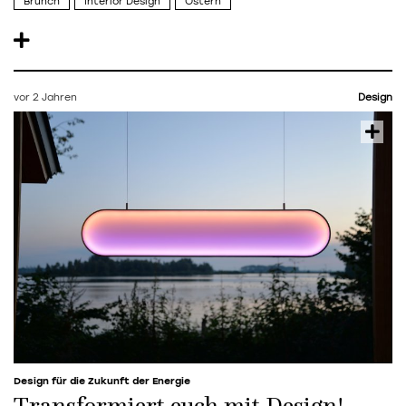
Brunch
Interior Design
Ostern
vor 2 Jahren
Design
Design für die Zukunft der Energie