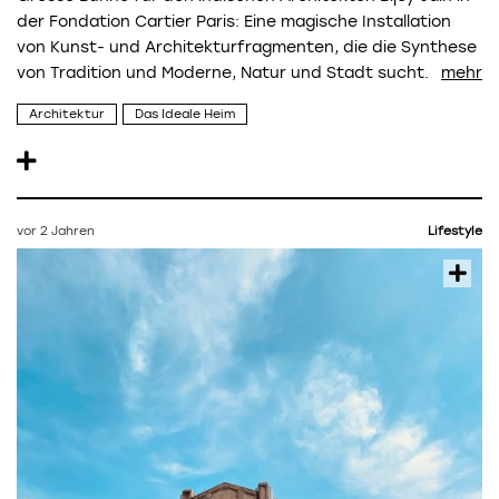
der Fondation Cartier Paris: Eine magische Installation
von Kunst- und Architekturfragmenten, die die Synthese
von Tradition und Moderne, Natur und Stadt sucht.
Architektur
Das Ideale Heim
vor 2 Jahren
Lifestyle