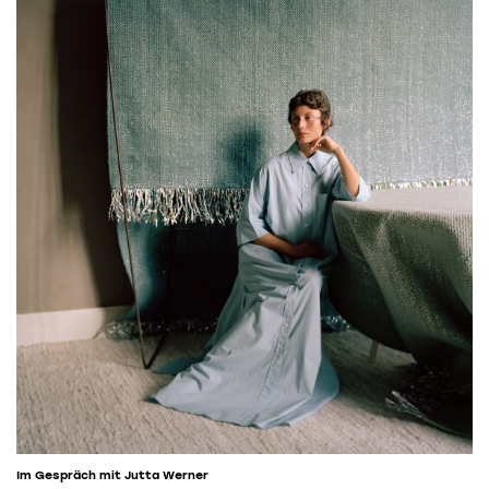
Im Gespräch mit Jutta Werner