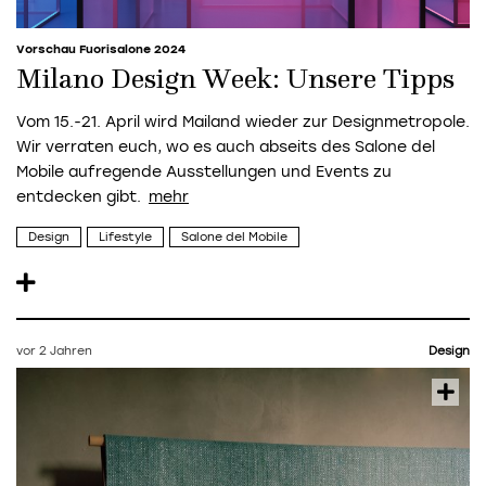
Vorschau Fuorisalone 2024
Milano Design Week: Unsere Tipps
Vom 15.-21. April wird Mailand wieder zur Designmetropole.
Wir verraten euch, wo es auch abseits des Salone del
Mobile aufregende Ausstellungen und Events zu
entdecken gibt.
Design
Lifestyle
Salone del Mobile
vor 2 Jahren
Design