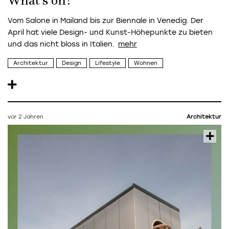
What's on?
Vom Salone in Mailand bis zur Biennale in Venedig. Der
April hat viele Design- und Kunst-Höhepunkte zu bieten
und das nicht bloss in Italien.
Architektur
Design
Lifestyle
Wohnen
vor 2 Jahren
Architektur