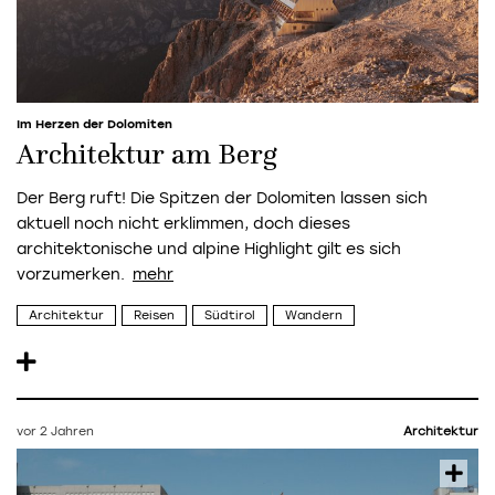
Im Herzen der Dolomiten
Architektur am Berg
Der Berg ruft! Die Spitzen der Dolomiten lassen sich
aktuell noch nicht erklimmen, doch dieses
architektonische und alpine Highlight gilt es sich
vorzumerken.
Architektur
Reisen
Südtirol
Wandern
vor 2 Jahren
Architektur