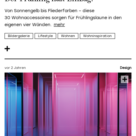
Von Sonnengelb bis Fliederfarben – diese
30 Wohnaccessoires sorgen für Frühlingslaune in den
eigenen vier Wänden.
Bildergalerie
Lifestyle
Wohnen
Wohninspiration
vor 2 Jahren
Design