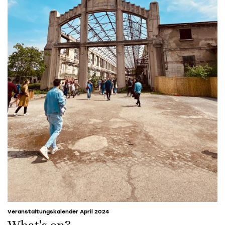
Veranstaltungskalender April 2024