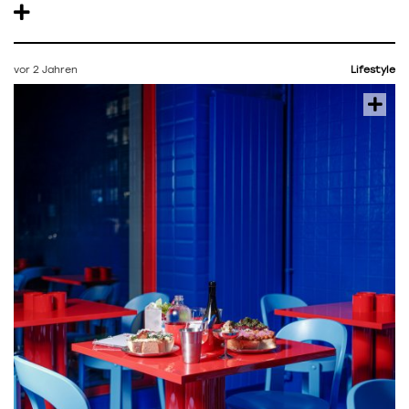
vor 2 Jahren
Lifestyle