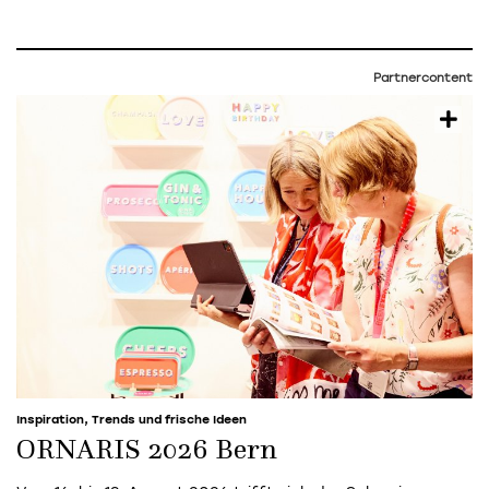
Partnercontent
Inspiration, Trends und frische Ideen
ORNARIS 2026 Bern